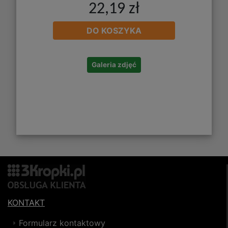
22,19 zł
DO KOSZYKA
Galeria zdjęć
KONTAKT
Formularz kontaktowy