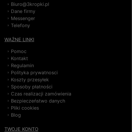
Biuro@3kropki.pl
Dane firmy
Messenger
Telefony
WAŻNE LINKI
Pomoc
Kontakt
Regulamin
Polityka prywatnosci
Koszty przesyłek
Sposoby płatności
Czas realizacji zamówienia
Bezpieczeństwo danych
Pliki cookies
Blog
TWOJE KONTO