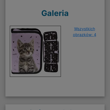
Galeria
Wszystkich
obrazków: 4