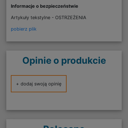
Informacje o bezpieczeństwie
Artykuły tekstylne - OSTRZEŻENIA
pobierz plik
Opinie o produkcie
+ dodaj swoją opinię