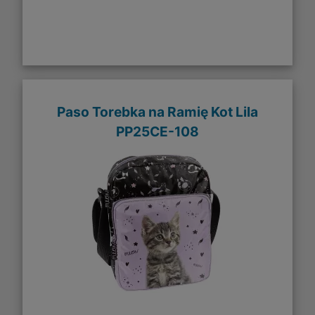
Paso Torebka na Ramię Kot Lila
PP25CE-108