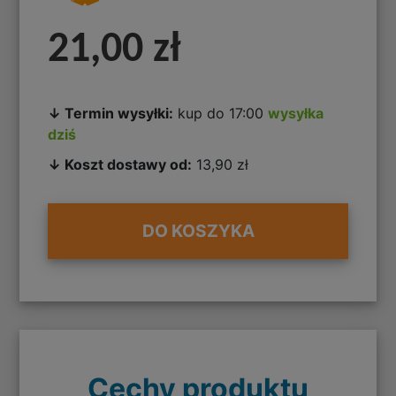
21,00 zł
↓ Termin wysyłki:
kup do 17:00
wysyłka
dziś
↓ Koszt dostawy od:
13,90 zł
DO KOSZYKA
Cechy produktu