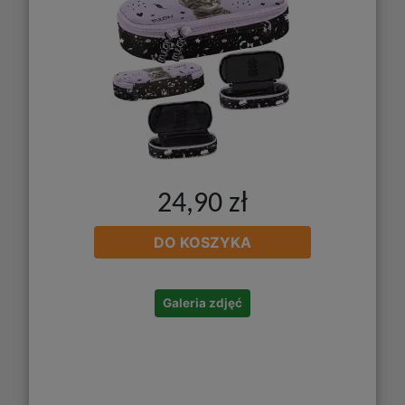
24,90 zł
DO KOSZYKA
Galeria zdjęć