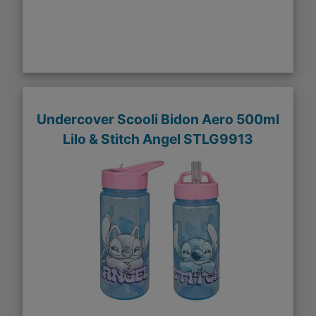
Undercover Scooli Bidon Aero 500ml
Lilo & Stitch Angel STLG9913