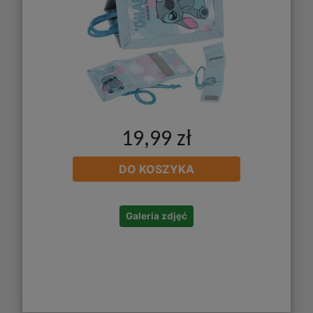
19,99 zł
DO KOSZYKA
Galeria zdjęć