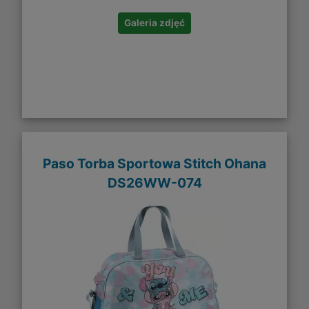
Galeria zdjęć
Paso Torba Sportowa Stitch Ohana
DS26WW-074