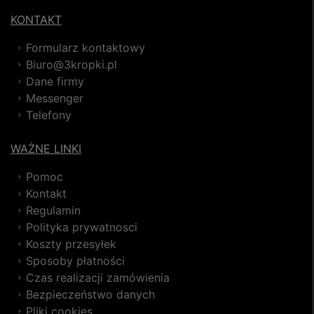
KONTAKT
Formularz kontaktowy
Biuro@3kropki.pl
Dane firmy
Messenger
Telefony
WAŻNE LINKI
Pomoc
Kontakt
Regulamin
Polityka prywatnosci
Koszty przesyłek
Sposoby płatności
Czas realizacji zamówienia
Bezpieczeństwo danych
Pliki cookies