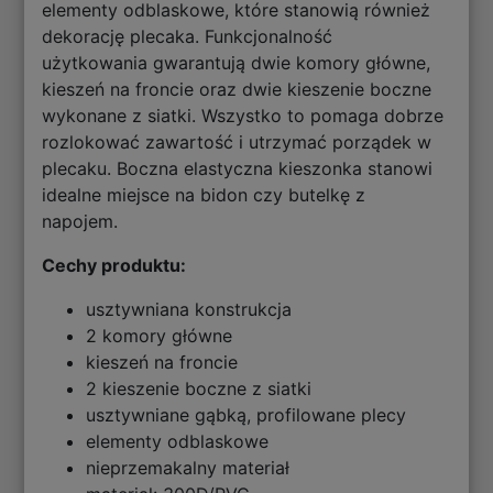
elementy odblaskowe, które stanowią również
dekorację plecaka. Funkcjonalność
użytkowania gwarantują dwie komory główne,
kieszeń na froncie oraz dwie kieszenie boczne
wykonane z siatki. Wszystko to pomaga dobrze
rozlokować zawartość i utrzymać porządek w
plecaku. Boczna elastyczna kieszonka stanowi
idealne miejsce na bidon czy butelkę z
napojem.
Cechy produktu:
usztywniana konstrukcja
2 komory główne
kieszeń na froncie
2 kieszenie boczne z siatki
usztywniane gąbką, profilowane plecy
elementy odblaskowe
nieprzemakalny materiał