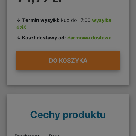
↓ Termin wysyłki:
kup do 17:00
wysyłka
dziś
↓ Koszt dostawy od:
darmowa dostawa
DO KOSZYKA
Cechy produktu