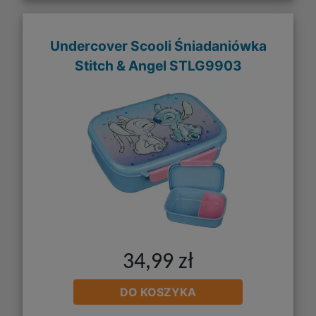
Undercover Scooli Śniadaniówka
Stitch & Angel STLG9903
34,99 zł
DO KOSZYKA