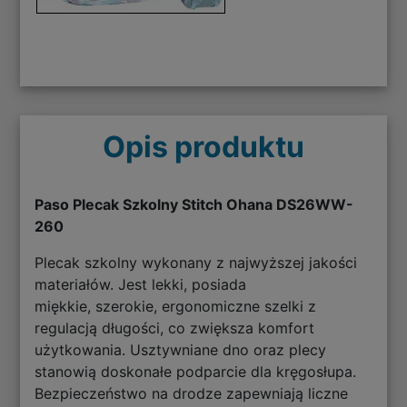
Opis produktu
Paso Plecak Szkolny Stitch Ohana DS26WW-
260
Plecak szkolny wykonany z najwyższej jakości
materiałów. Jest lekki, posiada
miękkie, szerokie, ergonomiczne szelki z
regulacją długości, co zwiększa komfort
użytkowania. Usztywniane dno oraz plecy
stanowią doskonałe podparcie dla kręgosłupa.
Bezpieczeństwo na drodze zapewniają liczne