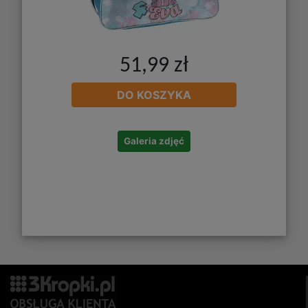
51,99 zł
DO KOSZYKA
Galeria zdjęć