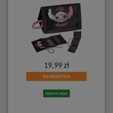
19,99 zł
DO KOSZYKA
Galeria zdjęć