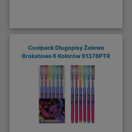
Coolpack Długopisy Żelowe
Brokatowe 6 Kolorów 91378PTR