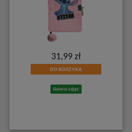
31,99 zł
DO KOSZYKA
Galeria zdjęć