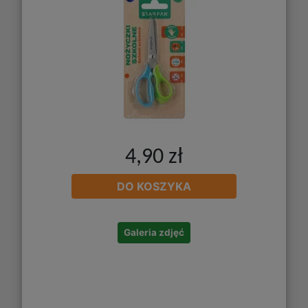
4,90 zł
DO KOSZYKA
Galeria zdjęć