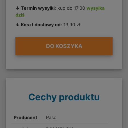
↓ Termin wysyłki:
kup do 17:00
wysyłka
dziś
↓ Koszt dostawy od:
13,90 zł
DO KOSZYKA
Cechy produktu
Producent
Paso