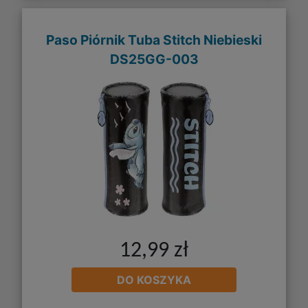
Paso Piórnik Tuba Stitch Niebieski
DS25GG-003
12,99 zł
DO KOSZYKA