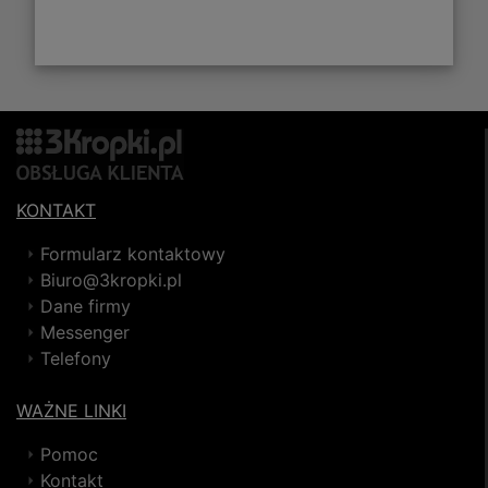
KONTAKT
Formularz kontaktowy
Biuro@3kropki.pl
Dane firmy
Messenger
Telefony
WAŻNE LINKI
Pomoc
Kontakt