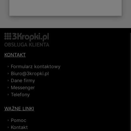
KONTAKT
Formularz kontaktowy
Biuro@3kropki.pl
Dane firmy
Messenger
Telefony
WAŻNE LINKI
Pomoc
Kontakt