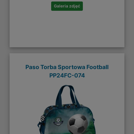
Galeria zdjęć
Paso Torba Sportowa Football
PP24FC-074