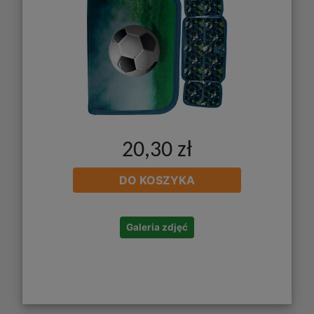
20,30 zł
DO KOSZYKA
Galeria zdjęć