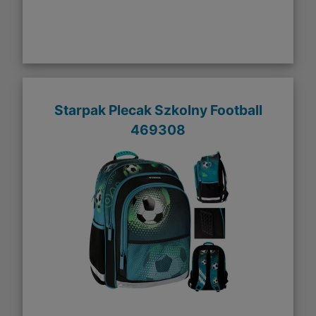
Starpak Plecak Szkolny Football
469308