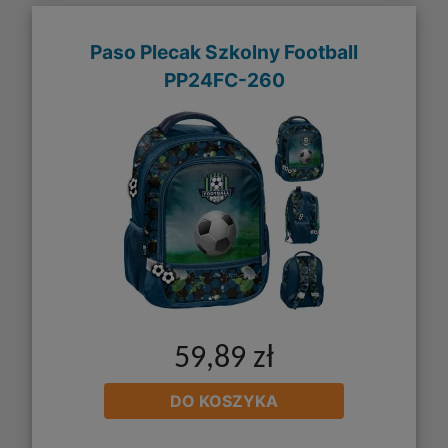
Paso Plecak Szkolny Football
PP24FC-260
59,89 zł
DO KOSZYKA