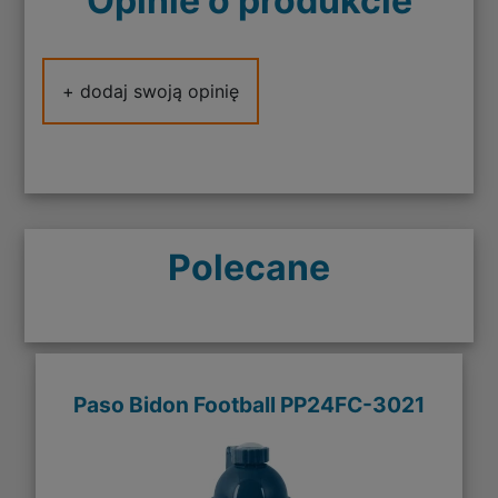
Opinie o produkcie
+ dodaj swoją opinię
Polecane
Paso Bidon Football PP24FC-3021