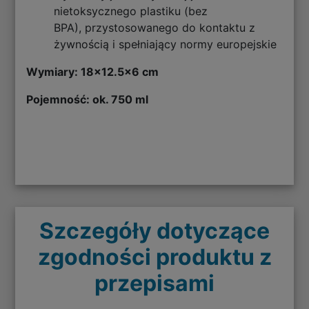
nietoksycznego plastiku (bez
BPA), przystosowanego do kontaktu z
żywnością i spełniający normy europejskie
Wymiary: 18x12.5x6 cm
Pojemność: ok. 750 ml
Szczegóły dotyczące
zgodności produktu z
przepisami