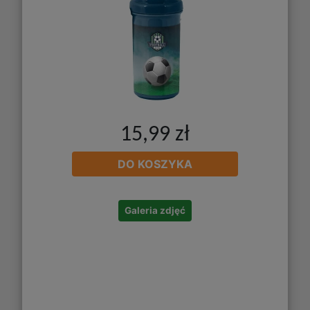
15,99 zł
DO KOSZYKA
Galeria zdjęć