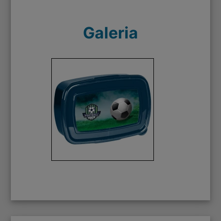
Galeria