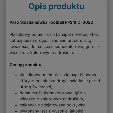
Opis produktu
Paso Śniadaniówka Football PP24FC-3022
Plastikowy pojemnik na kanapki i owoce, który
zabezpiecza drugie śniadanie przed utratą
świeżości, dolna część jednokolorowa, górna -
wieczko z kolorowym nadrukiem.
Cechy produktu:
plastikowy pojemnik na kanapki i owoce,
który zabezpiecza drugie śniadanie przed
utratą świeżości,
dolna część jednokolorowa, górna -
wieczko z kolorowym nadrukiem,
całkowicie zdejmowana pokrywka
wykonany jest z wysokiej jakości