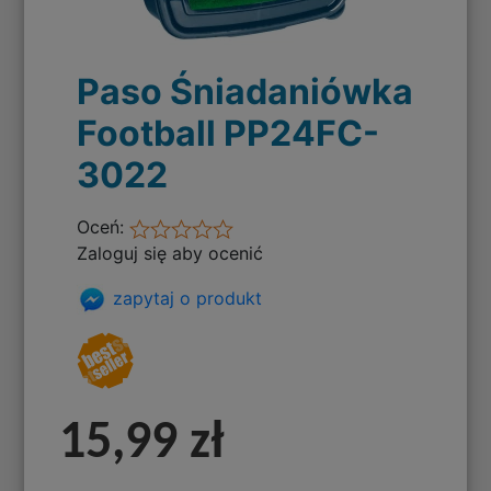
Paso Śniadaniówka
Football PP24FC-
3022
Oceń:
Zaloguj się aby ocenić
zapytaj o produkt
15,99 zł