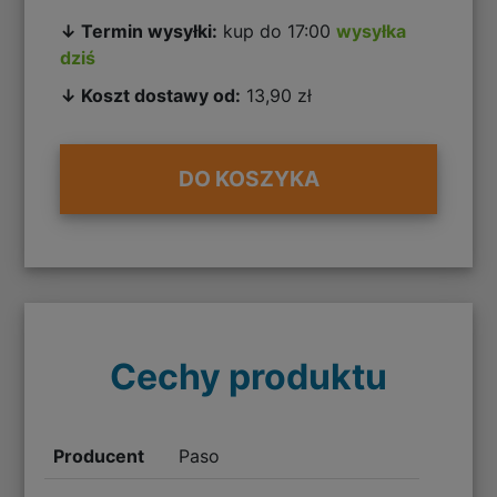
↓ Termin wysyłki:
kup do 17:00
wysyłka
dziś
↓ Koszt dostawy od:
13,90 zł
DO KOSZYKA
Cechy produktu
Producent
Paso