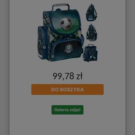
99,78 zł
DO KOSZYKA
Galeria zdjęć