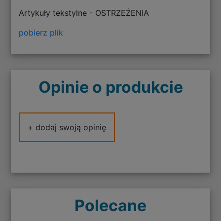
Artykuły tekstylne - OSTRZEŻENIA
pobierz plik
Opinie o produkcie
+ dodaj swoją opinię
Polecane