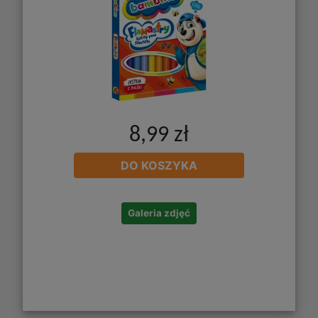
8,99 zł
DO KOSZYKA
Galeria zdjęć