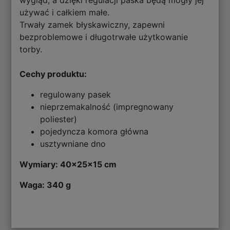
używać i całkiem małe.
Trwały zamek błyskawiczny, zapewni
bezproblemowe i długotrwałe użytkowanie
torby.
Cechy produktu:
regulowany pasek
nieprzemakalność (impregnowany
poliester)
pojedyncza komora główna
usztywniane dno
Wymiary: 40x25x15 cm
Waga: 340 g