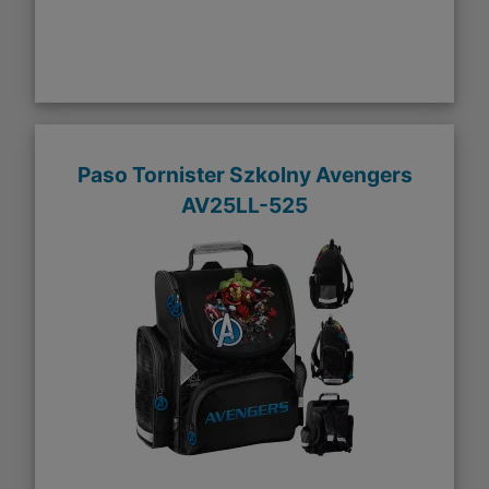
Paso Tornister Szkolny Avengers
AV25LL-525