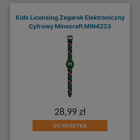
Kids Licensing Zegarek Elektroniczny
Cyfrowy Minecraft MIN4223
28,99 zł
DO KOSZYKA