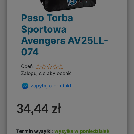
Paso Torba
Sportowa
Avengers AV25LL-
074
Oceń:
Zaloguj się aby ocenić
zapytaj o produkt
34,44 zł
Termin wysyłki:
wysyłka w poniedziałek