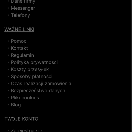
Dane firmy
Messenger
Telefony
WAŻNE LINKI
Pomoc
Kontakt
Regulamin
Polityka prywatnosci
Koszty przesyłek
Sposoby płatności
Czas realizacji zamówienia
Bezpieczeństwo danych
Pliki cookies
Blog
TWOJE KONTO
Zarejestruj się