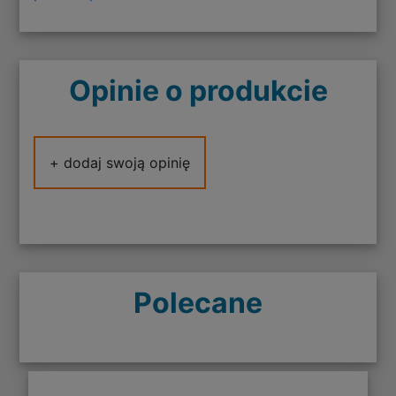
Opinie o produkcie
+ dodaj swoją opinię
Polecane