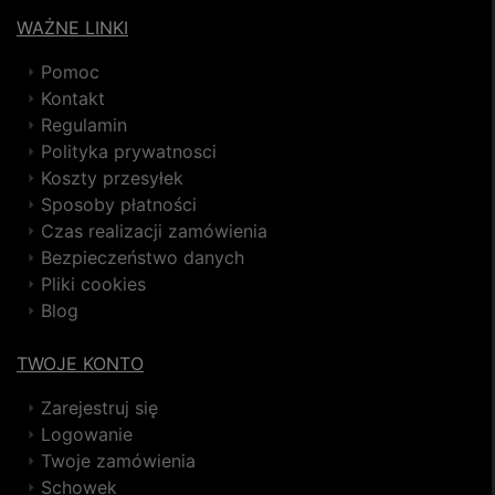
WAŻNE LINKI
Pomoc
Kontakt
Regulamin
Polityka prywatnosci
Koszty przesyłek
Sposoby płatności
Czas realizacji zamówienia
Bezpieczeństwo danych
Pliki cookies
Blog
TWOJE KONTO
Zarejestruj się
Logowanie
Twoje zamówienia
Schowek