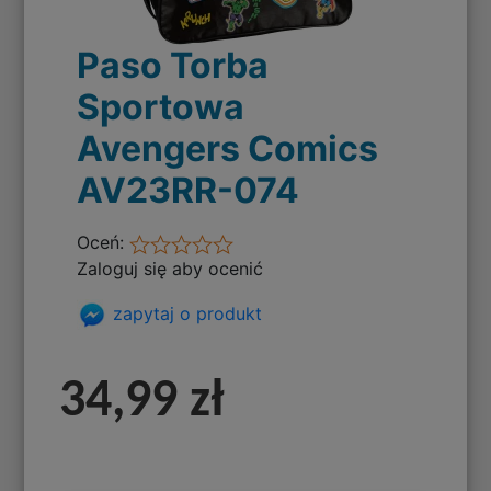
Paso Torba
Sportowa
Avengers Comics
AV23RR-074
Oceń:
Zaloguj się aby ocenić
zapytaj o produkt
34,99 zł