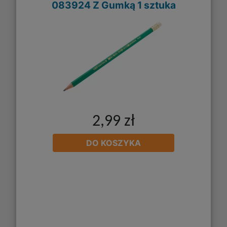
083924 Z Gumką 1 sztuka
2,99 zł
DO KOSZYKA