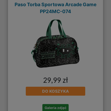
Paso Torba Sportowa Arcade Game
PP24MC-074
29,99 zł
DO KOSZYKA
Galeria zdjęć