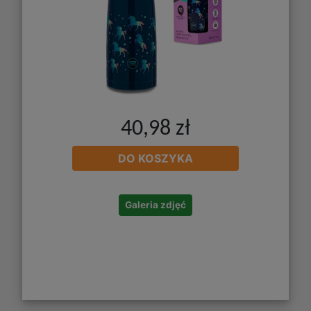
40,98 zł
DO KOSZYKA
Galeria zdjęć