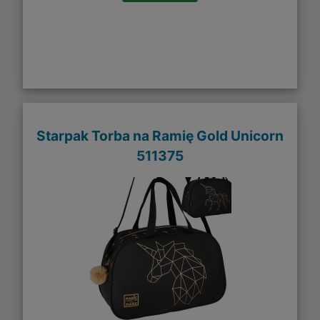
Starpak Torba na Ramię Gold Unicorn
511375