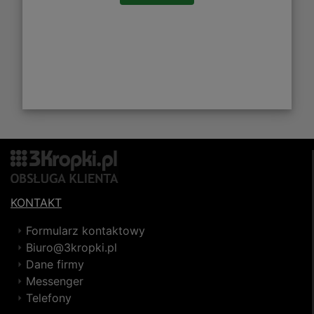
KONTAKT
Formularz kontaktowy
Biuro@3kropki.pl
Dane firmy
Messenger
Telefony