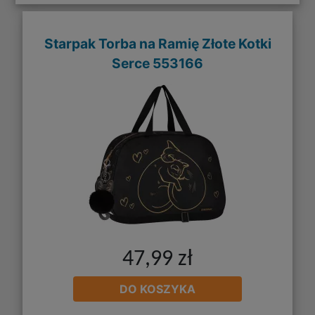
Starpak Torba na Ramię Złote Kotki
Serce 553166
47,99 zł
DO KOSZYKA