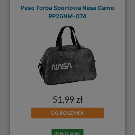
Paso Torba Sportowa Nasa Camo
PP26NM-074
51,99 zł
DO KOSZYKA
Galeria zdjęć