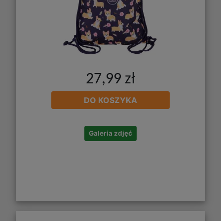
27,99 zł
DO KOSZYKA
Galeria zdjęć