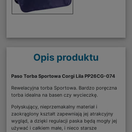
Opis produktu
Paso Torba Sportowa Corgi Lila PP26CG-074
Rewelacyjna torba Sportowa. Bardzo poręczna
torba idealna na basen czy wycieczkę.
Połyskujący, nieprzemakalny materiał i
zaokrąglony kształt zapewniają jej atrakcyjny
wygląd, a dzięki regulacji paska będą mogły jej
używać i całkiem małe, i nieco starsze