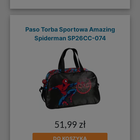
Paso Torba Sportowa Amazing
Spiderman SP26CC-074
51,99 zł
DO KOSZYKA