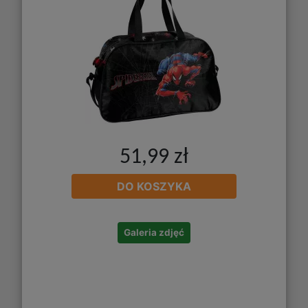
51,99 zł
DO KOSZYKA
Galeria zdjęć