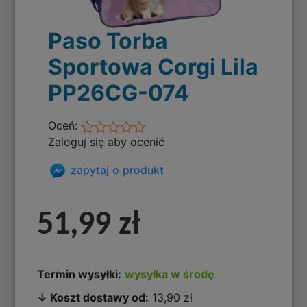
Paso Torba
Sportowa Corgi Lila
PP26CG-074
Oceń:
Zaloguj się aby ocenić
zapytaj o produkt
51,99 zł
Termin wysyłki:
wysyłka w środę
↓ Koszt dostawy od:
13,90 zł