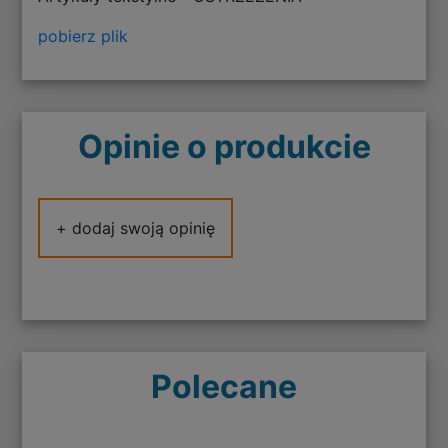
pobierz plik
Opinie o produkcie
+ dodaj swoją opinię
Polecane