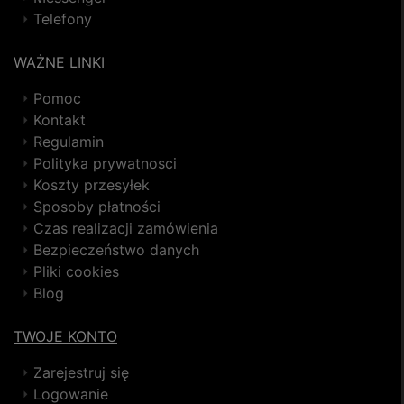
Telefony
WAŻNE LINKI
Pomoc
Kontakt
Regulamin
Polityka prywatnosci
Koszty przesyłek
Sposoby płatności
Czas realizacji zamówienia
Bezpieczeństwo danych
Pliki cookies
Blog
TWOJE KONTO
Zarejestruj się
Logowanie