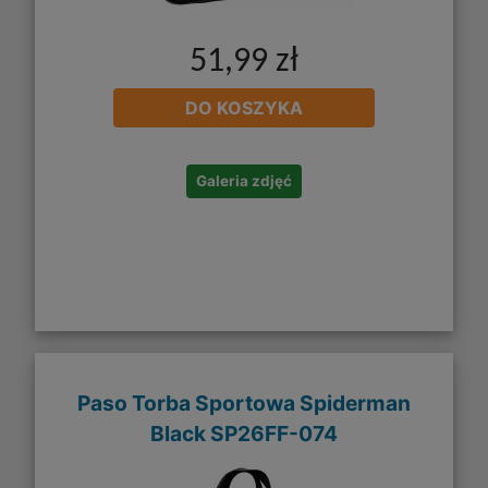
51,99 zł
DO KOSZYKA
Galeria zdjęć
Paso Torba Sportowa Spiderman
Black SP26FF-074