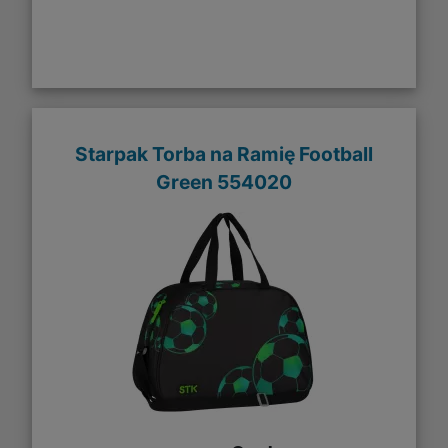
Starpak Torba na Ramię Football
Green 554020