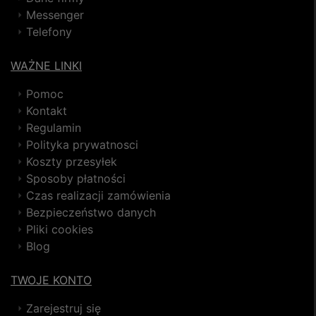
Messenger
Telefony
WAŻNE LINKI
Pomoc
Kontakt
Regulamin
Polityka prywatnosci
Koszty przesyłek
Sposoby płatności
Czas realizacji zamówienia
Bezpieczeństwo danych
Pliki cookies
Blog
TWOJE KONTO
Zarejestruj się