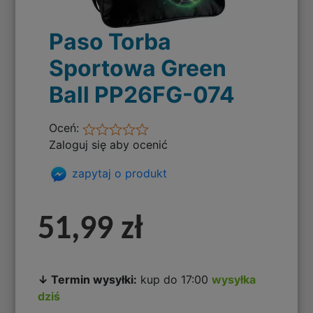
Paso Torba
Sportowa Green
Ball PP26FG-074
Oceń:
Zaloguj się aby ocenić
zapytaj o produkt
51,99 zł
↓ Termin wysyłki:
kup do 17:00
wysyłka
dziś