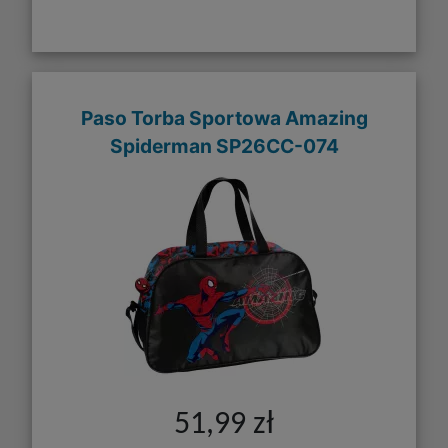
Paso Torba Sportowa Amazing
Spiderman SP26CC-074
51,99 zł