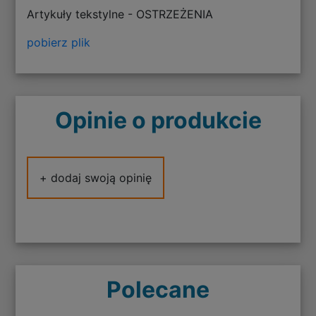
Artykuły tekstylne - OSTRZEŻENIA
pobierz plik
Opinie o produkcie
+ dodaj swoją opinię
Polecane