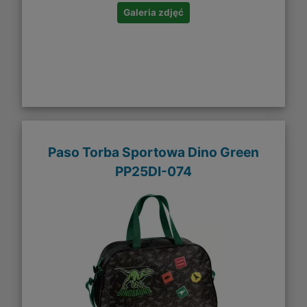
Galeria zdjęć
Paso Torba Sportowa Dino Green
PP25DI-074