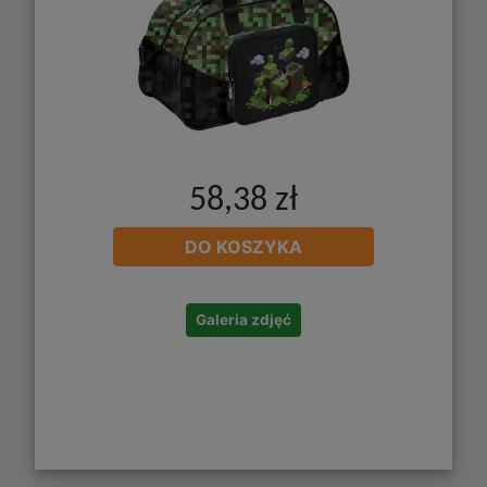
58,38 zł
DO KOSZYKA
Galeria zdjęć