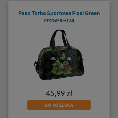
Paso Torba Sportowa Pixel Green
PP25PX-074
45,99 zł
DO KOSZYKA