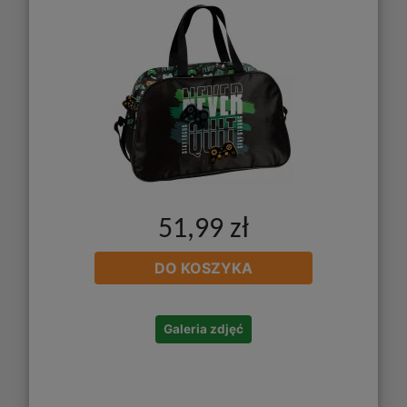
51,99 zł
DO KOSZYKA
Galeria zdjęć