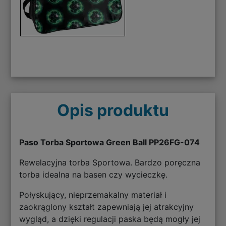
Opis produktu
Paso Torba Sportowa Green Ball PP26FG-074
Rewelacyjna torba Sportowa. Bardzo poręczna
torba idealna na basen czy wycieczkę.
Połyskujący, nieprzemakalny materiał i
zaokrąglony kształt zapewniają jej atrakcyjny
wygląd, a dzięki regulacji paska będą mogły jej