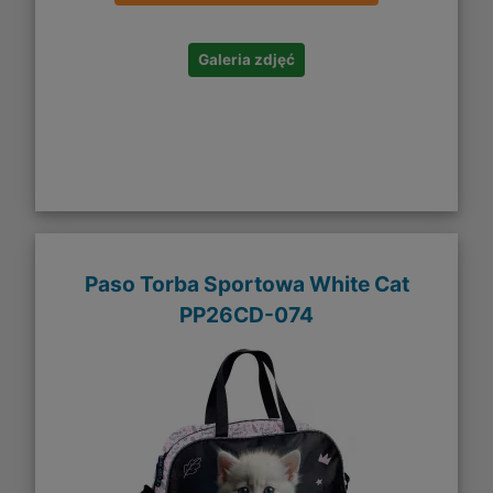
Galeria zdjęć
Paso Torba Sportowa White Cat
PP26CD-074