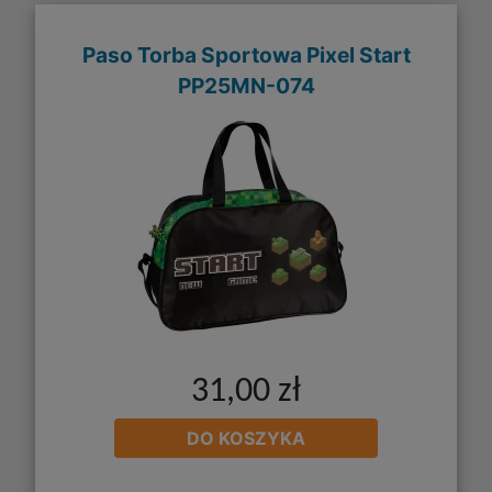
Paso Torba Sportowa Pixel Start
PP25MN-074
31,00 zł
DO KOSZYKA