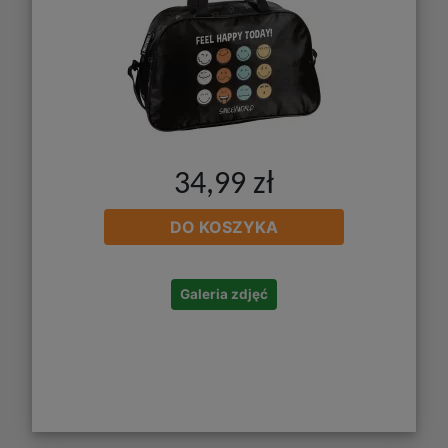
34,99 zł
DO KOSZYKA
Galeria zdjęć