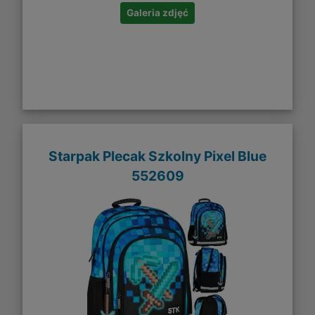
Galeria zdjęć
Starpak Plecak Szkolny Pixel Blue
552609