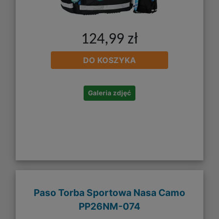
124,99 zł
DO KOSZYKA
Galeria zdjęć
Paso Torba Sportowa Nasa Camo
PP26NM-074