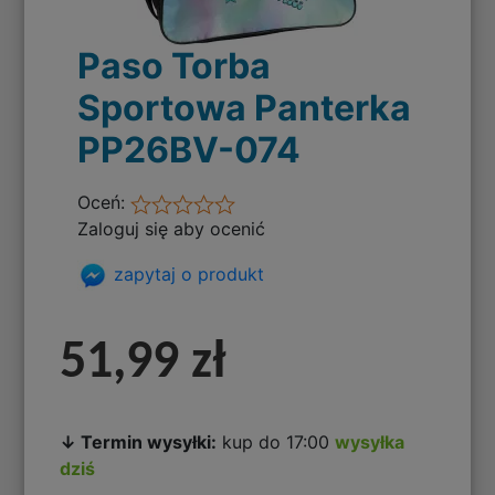
Paso Torba
Sportowa Panterka
PP26BV-074
Oceń:
Zaloguj się aby ocenić
zapytaj o produkt
51,99 zł
↓ Termin wysyłki:
kup do 17:00
wysyłka
dziś