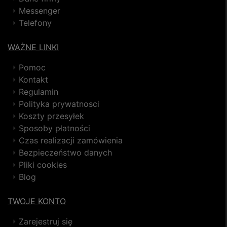
Messenger
Telefony
WAŻNE LINKI
Pomoc
Kontakt
Regulamin
Polityka prywatnosci
Koszty przesyłek
Sposoby płatności
Czas realizacji zamówienia
Bezpieczeństwo danych
Pliki cookies
Blog
TWOJE KONTO
Zarejestruj się