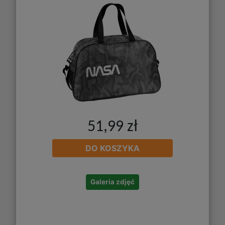
51,99 zł
DO KOSZYKA
Galeria zdjęć