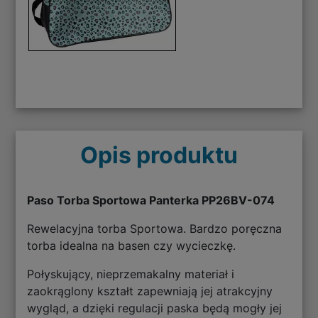
Opis produktu
Paso Torba Sportowa Panterka PP26BV-074
Rewelacyjna torba Sportowa. Bardzo poręczna
torba idealna na basen czy wycieczkę.
Połyskujący, nieprzemakalny materiał i
zaokrąglony kształt zapewniają jej atrakcyjny
wygląd, a dzięki regulacji paska będą mogły jej