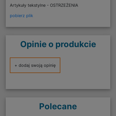
Artykuły tekstylne - OSTRZEŻENIA
pobierz plik
Opinie o produkcie
+ dodaj swoją opinię
Polecane