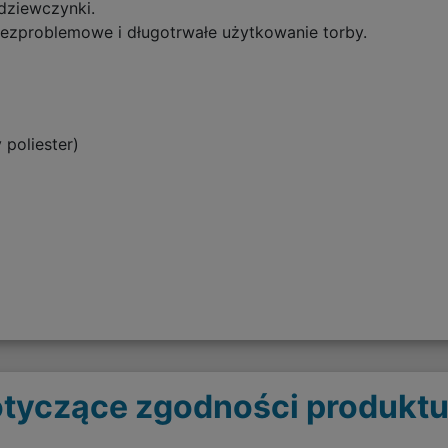
 dziewczynki.
ezproblemowe i długotrwałe użytkowanie torby.
poliester)
tyczące zgodności produktu