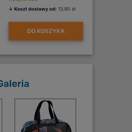
↓ Koszt dostawy od:
13,90 zł
DO KOSZYKA
Galeria