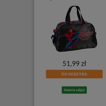
51,99 zł
DO KOSZYKA
Galeria zdjęć