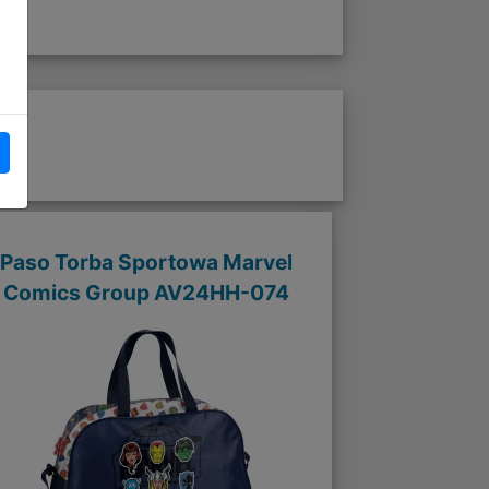
Paso Torba Sportowa Marvel
Comics Group AV24HH-074