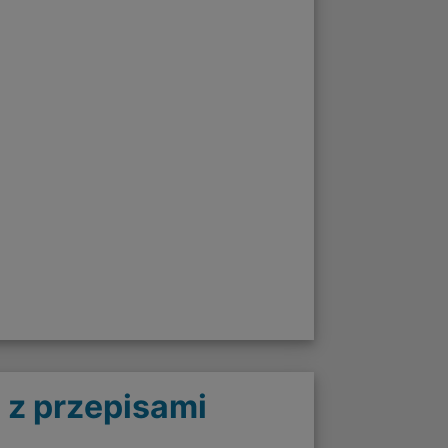
 z przepisami