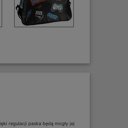
ięki regulacji paska będą mogły jej