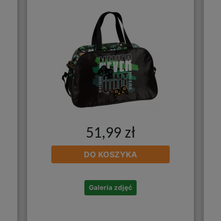
51,99 zł
DO KOSZYKA
Galeria zdjęć