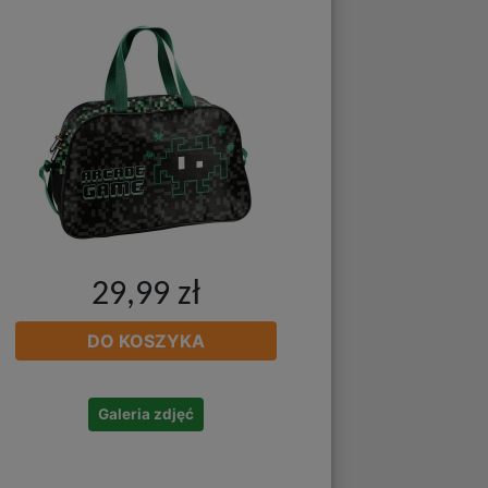
29,99 zł
DO KOSZYKA
Galeria zdjęć