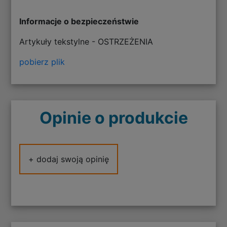
Informacje o bezpieczeństwie
Artykuły tekstylne - OSTRZEŻENIA
pobierz plik
Opinie o produkcie
+ dodaj swoją opinię