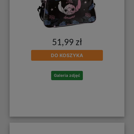
51,99 zł
DO KOSZYKA
Galeria zdjęć