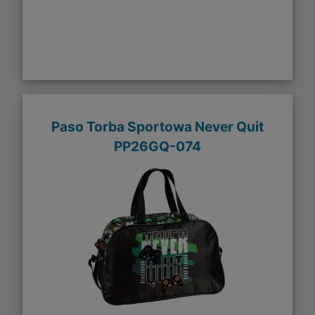
Paso Torba Sportowa Never Quit
PP26GQ-074