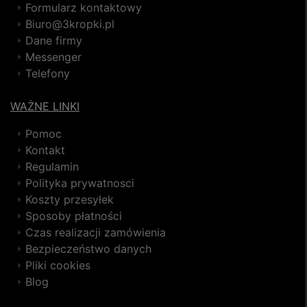
Formularz kontaktowy
Biuro@3kropki.pl
Dane firmy
Messenger
Telefony
WAŻNE LINKI
Pomoc
Kontakt
Regulamin
Polityka prywatnosci
Koszty przesyłek
Sposoby płatności
Czas realizacji zamówienia
Bezpieczeństwo danych
Pliki cookies
Blog