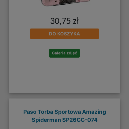
30,75 zł
DO KOSZYKA
Galeria zdjęć
Paso Torba Sportowa Amazing
Spiderman SP26CC-074