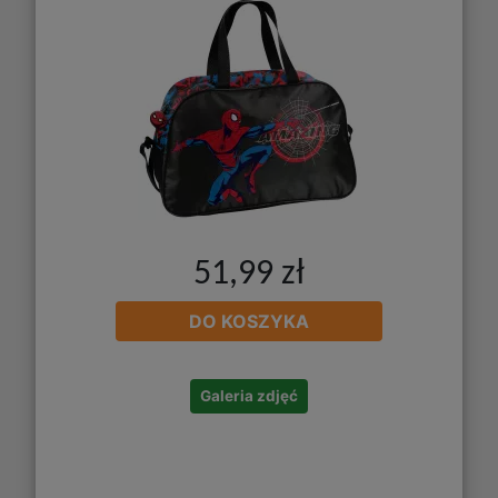
51,99 zł
DO KOSZYKA
Galeria zdjęć