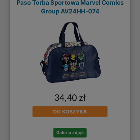
Paso Torba Sportowa Marvel Comics
Group AV24HH-074
34,40 zł
DO KOSZYKA
Galeria zdjęć