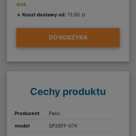
dziś
↓ Koszt dostawy od:
13,90 zł
DO KOSZYKA
Cechy produktu
Producent
Paso
model
SP26FF-074