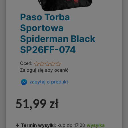
Paso Torba
Sportowa
Spiderman Black
SP26FF-074
Oceń:
Zaloguj się aby ocenić
zapytaj o produkt
51,99 zł
↓ Termin wysyłki:
kup do 17:00
wysyłka