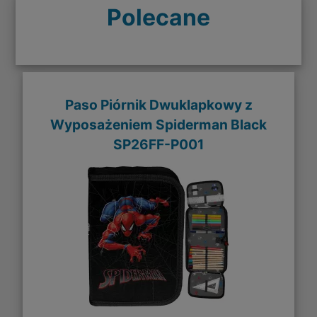
Polecane
Paso Piórnik Dwuklapkowy z
Wyposażeniem Spiderman Black
SP26FF-P001