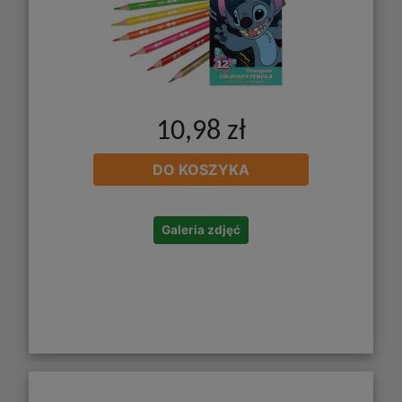
10,98 zł
DO KOSZYKA
Galeria zdjęć