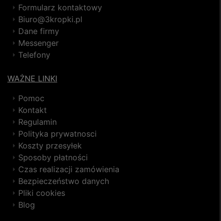
Formularz kontaktowy
Biuro@3kropki.pl
Dane firmy
Messenger
Telefony
WAŻNE LINKI
Pomoc
Kontakt
Regulamin
Polityka prywatnosci
Koszty przesyłek
Sposoby płatności
Czas realizacji zamówienia
Bezpieczeństwo danych
Pliki cookies
Blog