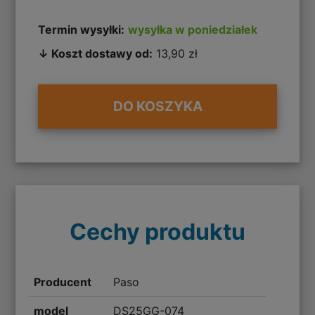
Termin wysyłki:
wysyłka w poniedziałek
↓ Koszt dostawy od:
13,90 zł
DO KOSZYKA
Cechy produktu
Producent
Paso
model
DS25GG-074