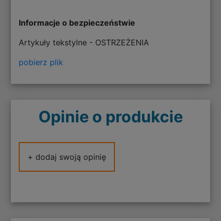
Informacje o bezpieczeństwie
Artykuły tekstylne - OSTRZEŻENIA
pobierz plik
Opinie o produkcie
+ dodaj swoją opinię