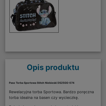
Opis produktu
Paso Torba Sportowa Stitch Niebieski DS25GG-074
Rewelacyjna torba Sportowa. Bardzo poręczna
torba idealna na basen czy wycieczkę.