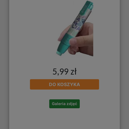
5,99 zł
DO KOSZYKA
Galeria zdjęć