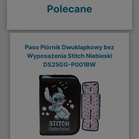
Polecane
Paso Piórnik Dwuklapkowy bez
Wyposażenia Stitch Niebieski
DS25GG-P001BW