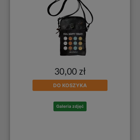
30,00 zł
DO KOSZYKA
Galeria zdjęć