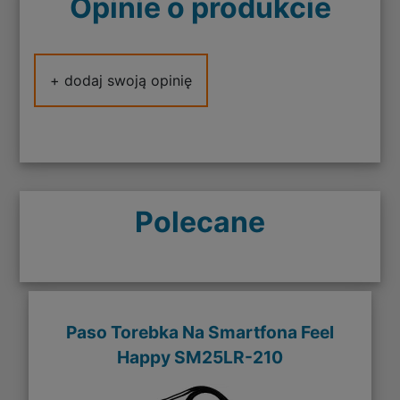
Opinie o produkcie
+ dodaj swoją opinię
Polecane
Paso Torebka Na Smartfona Feel
Happy SM25LR-210