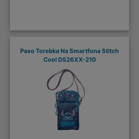
Paso Torebka Na Smartfona Stitch
Cool DS26XX-210