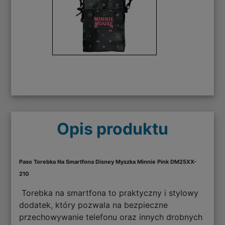
Opis produktu
Paso Torebka Na Smartfona Disney Myszka Minnie Pink DM25XX-
210
Torebka na smartfona to praktyczny i stylowy
dodatek, który pozwala na bezpieczne
przechowywanie telefonu oraz innych drobnych