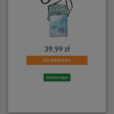
39,99 zł
DO KOSZYKA
Galeria zdjęć