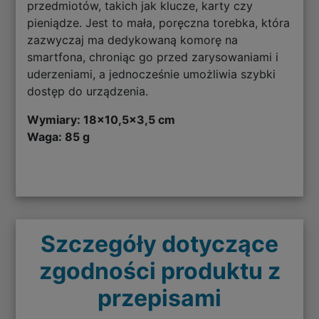
przedmiotów, takich jak klucze, karty czy
pieniądze. Jest to mała, poręczna torebka, która
zazwyczaj ma dedykowaną komorę na
smartfona, chroniąc go przed zarysowaniami i
uderzeniami, a jednocześnie umożliwia szybki
dostęp do urządzenia.
Wymiary: 18x10,5x3,5 cm
Waga: 85 g
Szczegóły dotyczące
zgodności produktu z
przepisami