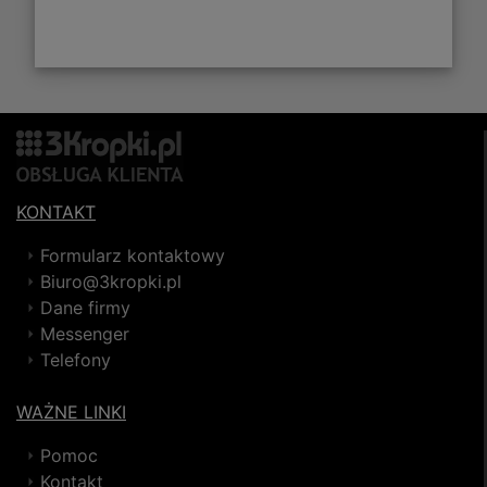
KONTAKT
Formularz kontaktowy
Biuro@3kropki.pl
Dane firmy
Messenger
Telefony
WAŻNE LINKI
Pomoc
Kontakt