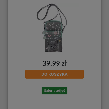
39,99 zł
DO KOSZYKA
Galeria zdjęć