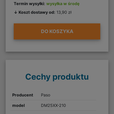
Termin wysyłki:
wysyłka w środę
↓ Koszt dostawy od:
13,90 zł
DO KOSZYKA
Cechy produktu
Producent
Paso
model
DM25XX-210