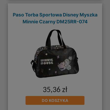
Paso Torba Sportowa Disney Myszka
Minnie Czarny DM25RR-074
35,36 zł
DO KOSZYKA