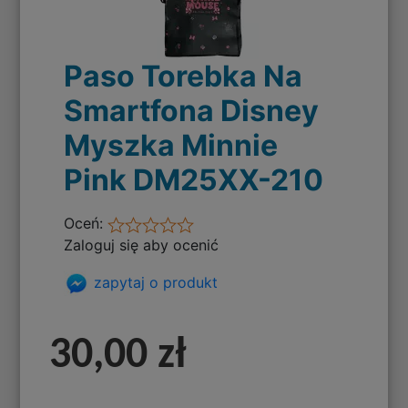
Paso Torebka Na
Smartfona Disney
Myszka Minnie
Pink DM25XX-210
Oceń:
Zaloguj się aby ocenić
zapytaj o produkt
30,00 zł