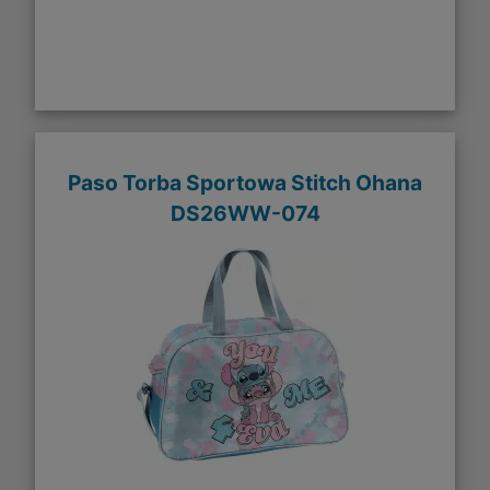
Paso Torba Sportowa Stitch Ohana
DS26WW-074