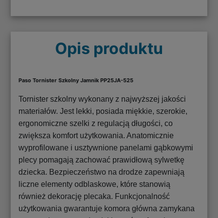
Opis produktu
Paso Tornister Szkolny Jamnik PP25JA-525
Tornister szkolny wykonany z najwyższej jakości
materiałów. Jest lekki, posiada miękkie, szerokie,
ergonomiczne szelki z regulacją długości, co
zwiększa komfort użytkowania. Anatomicznie
wyprofilowane i usztywnione panelami gąbkowymi
plecy pomagają zachować prawidłową sylwetkę
dziecka. Bezpieczeństwo na drodze zapewniają
liczne elementy odblaskowe, które stanowią
również dekorację plecaka. Funkcjonalność
użytkowania gwarantuje komora główna zamykana