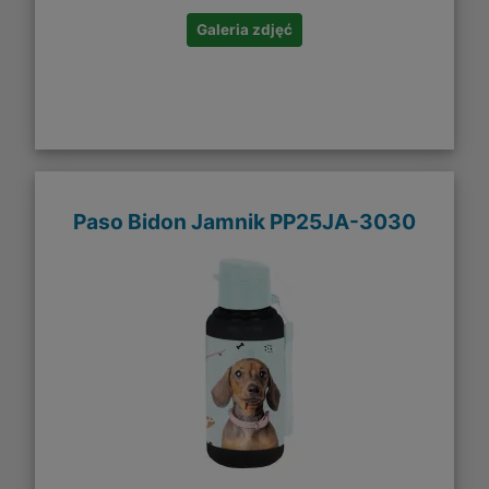
Galeria zdjęć
Paso Bidon Jamnik PP25JA-3030