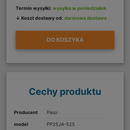
Termin wysyłki:
wysyłka w poniedziałek
↓ Koszt dostawy od:
darmowa dostawa
DO KOSZYKA
Cechy produktu
Producent
Paso
model
PP25JA-525