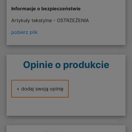
Informacje o bezpieczeństwie
Artykuły tekstylne - OSTRZEŻENIA
pobierz plik
Opinie o produkcie
+ dodaj swoją opinię