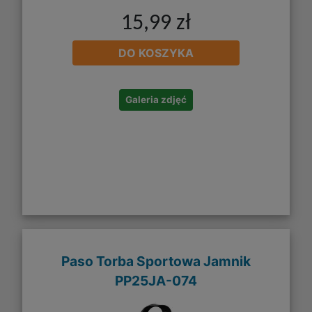
15,99 zł
DO KOSZYKA
Galeria zdjęć
Paso Torba Sportowa Jamnik
PP25JA-074