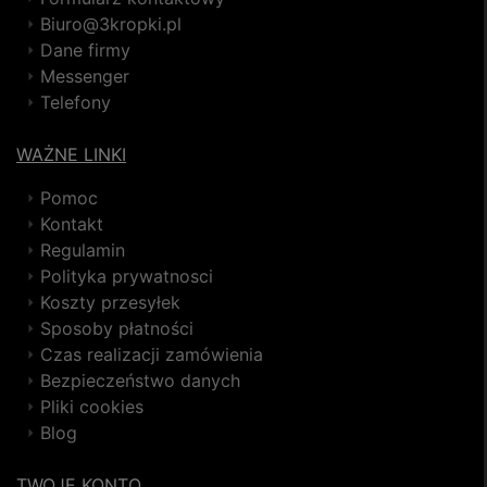
Biuro@3kropki.pl
Dane firmy
Messenger
Telefony
WAŻNE LINKI
Pomoc
Kontakt
Regulamin
Polityka prywatnosci
Koszty przesyłek
Sposoby płatności
Czas realizacji zamówienia
Bezpieczeństwo danych
Pliki cookies
Blog
TWOJE KONTO