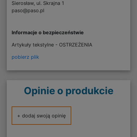
Sierosław, ul. Skrajna 1
paso@paso.pl
Informacje o bezpieczeństwie
Artykuły tekstylne - OSTRZEŻENIA
pobierz plik
Opinie o produkcie
+ dodaj swoją opinię