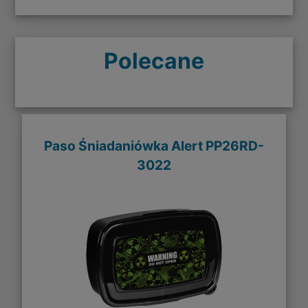
Polecane
Paso Śniadaniówka Alert PP26RD-
3022