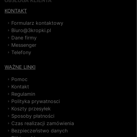
KONTAKT
Formularz kontaktowy
Biuro@3kropki.pl
Dane firmy
Messenger
Telefony
WAŻNE LINKI
Pomoc
Kontakt
Regulamin
Polityka prywatnosci
Koszty przesyłek
Sposoby płatności
Czas realizacji zamówienia
Bezpieczeństwo danych