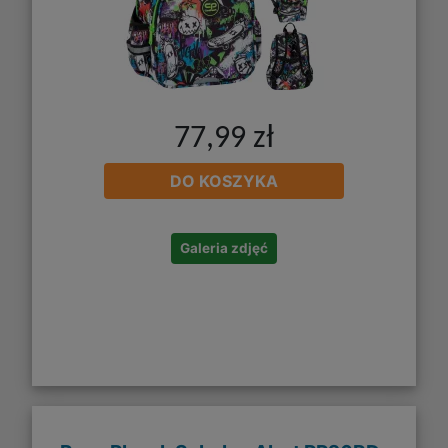
77,99 zł
DO KOSZYKA
Galeria zdjęć