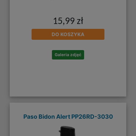
15,99 zł
DO KOSZYKA
Galeria zdjęć
Paso Bidon Alert PP26RD-3030