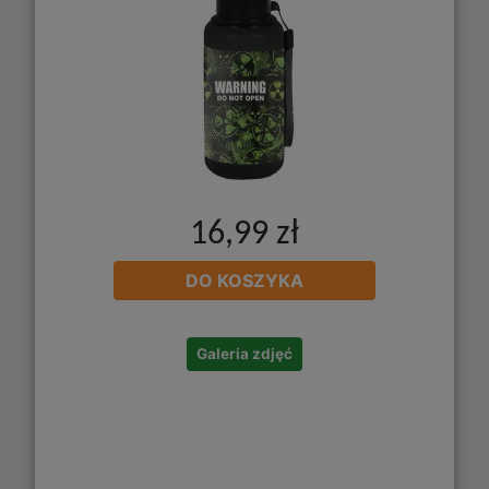
16,99 zł
DO KOSZYKA
Galeria zdjęć