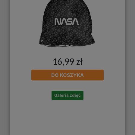
16,99 zł
DO KOSZYKA
Galeria zdjęć