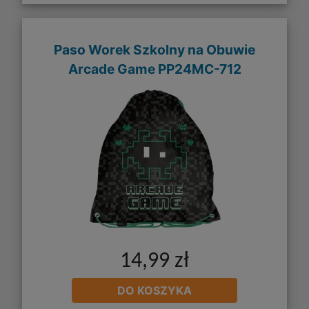
Paso Worek Szkolny na Obuwie
Arcade Game PP24MC-712
14,99 zł
DO KOSZYKA