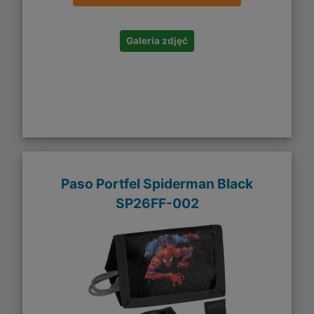
Galeria zdjęć
Paso Portfel Spiderman Black
SP26FF-002