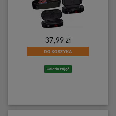
37,99 zł
DO KOSZYKA
Galeria zdjęć