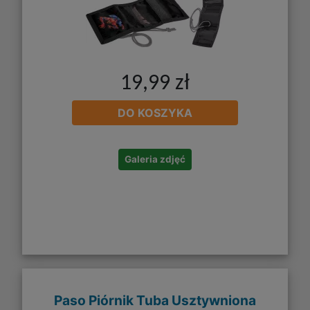
19,99 zł
DO KOSZYKA
Galeria zdjęć
Paso Piórnik Tuba Usztywniona