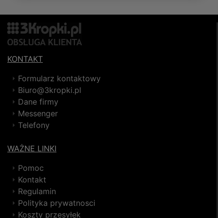
KONTAKT
Formularz kontaktowy
Biuro@3kropki.pl
Dane firmy
Messenger
Telefony
WAŻNE LINKI
Pomoc
Kontakt
Regulamin
Polityka prywatnosci
Koszty przesyłek