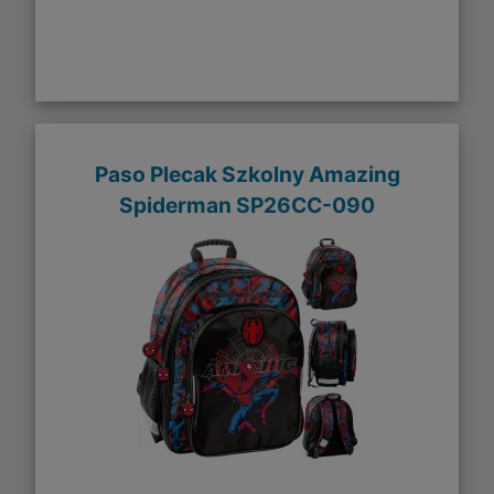
Paso Plecak Szkolny Amazing
Spiderman SP26CC-090