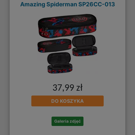
Amazing Spiderman SP26CC-013
37,99 zł
DO KOSZYKA
Galeria zdjęć