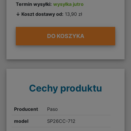
Termin wysyłki:
wysyłka jutro
↓ Koszt dostawy od:
13,90 zł
DO KOSZYKA
Cechy produktu
Producent
Paso
model
SP26CC-712