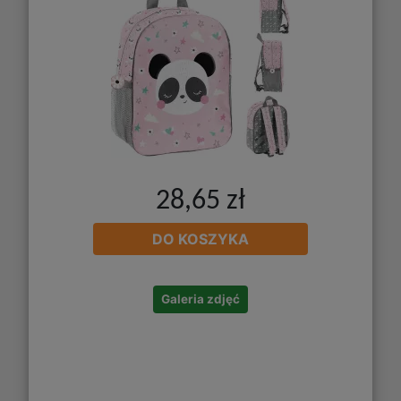
28,65 zł
DO KOSZYKA
Galeria zdjęć