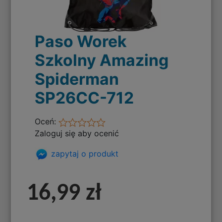
Paso Worek
Szkolny Amazing
Spiderman
SP26CC-712
Oceń:
Zaloguj się aby ocenić
zapytaj o produkt
16,99 zł