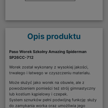
Opis produktu
Paso Worek Szkolny Amazing Spiderman
SP26CC-712
Worek został wykonany z wysokiej jakości,
trwałego i łatwego w czyszczeniu materiału.
Może służyć jako worek na obuwie, ale z
powodzeniem pomieści też strój gimnastyczny
lub kostium kąpielowy i czepek.
System sznurków pełni podwójną funkcję: służy
do zamykania worka oraz umożliwia jego