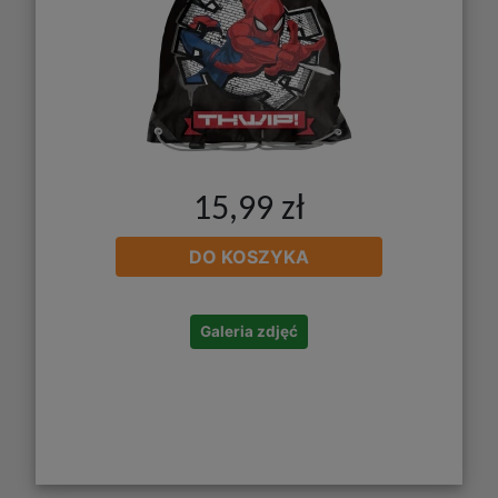
15,99 zł
DO KOSZYKA
Galeria zdjęć