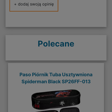
+ dodaj swoją opinię
Polecane
Paso Piórnik Tuba Usztywniona
Spiderman Black SP26FF-013