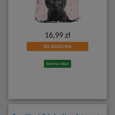
16,99 zł
DO KOSZYKA
Galeria zdjęć