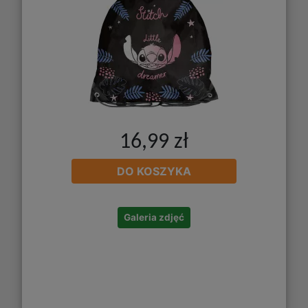
16,99 zł
DO KOSZYKA
Galeria zdjęć