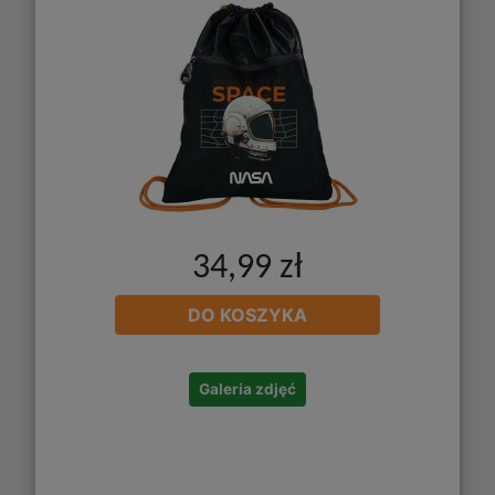
34,99 zł
DO KOSZYKA
Galeria zdjęć