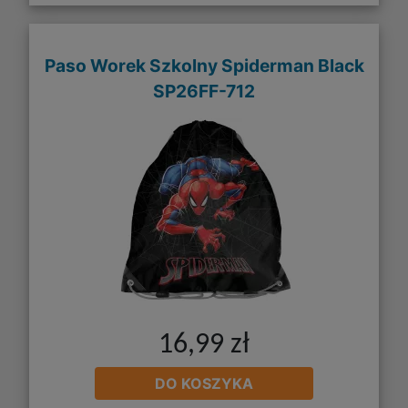
Paso Worek Szkolny Spiderman Black
SP26FF-712
16,99 zł
DO KOSZYKA