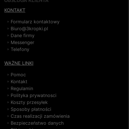
KONTAKT
Formularz kontaktowy
Biuro@3kropki.pl
Dane firmy
Messenger
Telefony
WAŻNE LINKI
Pomoc
Kontakt
Regulamin
Polityka prywatnosci
Koszty przesyłek
Sposoby płatności
Czas realizacji zamówienia
Bezpieczeństwo danych