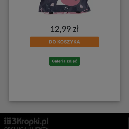
12,99 zł
DO KOSZYKA
Galeria zdjęć