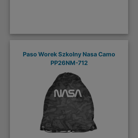
Paso Worek Szkolny Nasa Camo
PP26NM-712