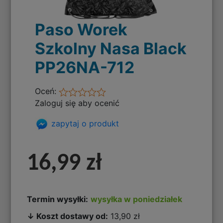
Paso Worek
Szkolny Nasa Black
PP26NA-712
Oceń:
Zaloguj się aby ocenić
zapytaj o produkt
16,99 zł
Termin wysyłki:
wysyłka w poniedziałek
↓ Koszt dostawy od:
13,90 zł