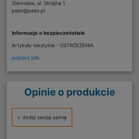
Sierosław, ul. Skrajna 1
paso@paso.pl
Informacje o bezpieczeństwie
Artykuły tekstylne - OSTRZEŻENIA
pobierz plik
Opinie o produkcie
+ dodaj swoją opinię