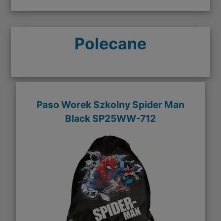
Polecane
Paso Worek Szkolny Spider Man
Black SP25WW-712