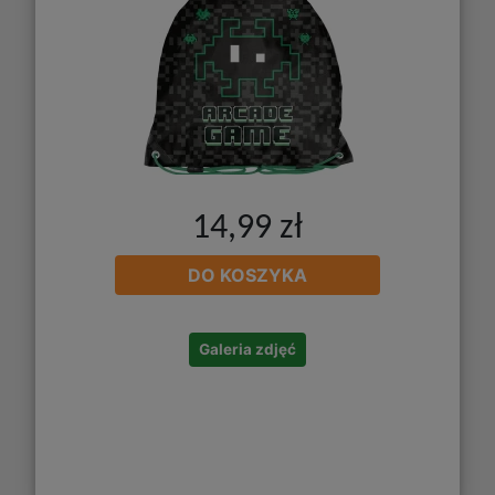
14,99 zł
DO KOSZYKA
Galeria zdjęć