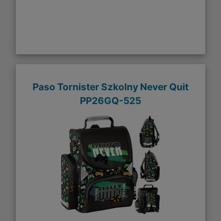
Paso Tornister Szkolny Never Quit
PP26GQ-525