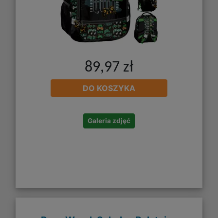
89,97 zł
DO KOSZYKA
Galeria zdjęć