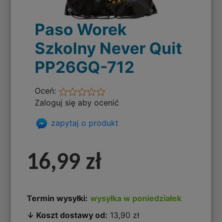
Paso Worek
Szkolny Never Quit
PP26GQ-712
Oceń:
Zaloguj się aby ocenić
zapytaj o produkt
16,99 zł
Termin wysyłki:
wysyłka w poniedziałek
↓ Koszt dostawy od:
13,90 zł