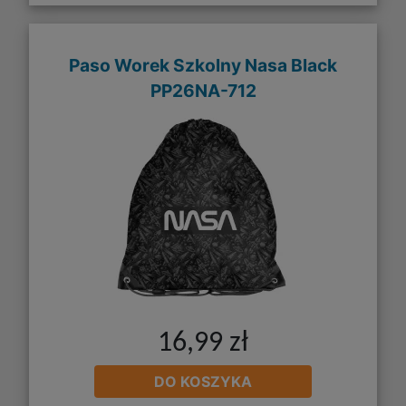
Paso Worek Szkolny Nasa Black
PP26NA-712
16,99 zł
DO KOSZYKA