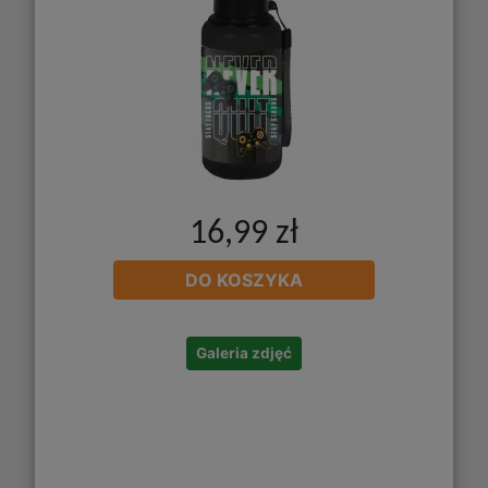
16,99 zł
DO KOSZYKA
Galeria zdjęć