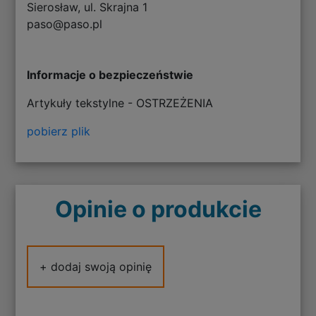
Sierosław, ul. Skrajna 1
paso@paso.pl
Informacje o bezpieczeństwie
Artykuły tekstylne - OSTRZEŻENIA
pobierz plik
Opinie o produkcie
+ dodaj swoją opinię