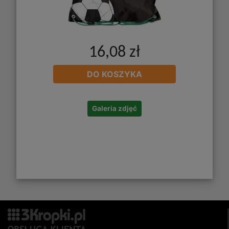
16,08 zł
DO KOSZYKA
Galeria zdjęć