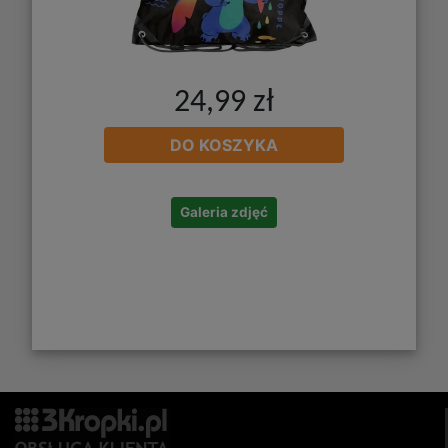
24,99 zł
DO KOSZYKA
Galeria zdjęć