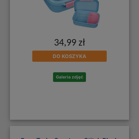
34,99 zł
DO KOSZYKA
Galeria zdjęć