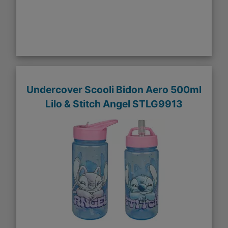
Undercover Scooli Bidon Aero 500ml
Lilo & Stitch Angel STLG9913