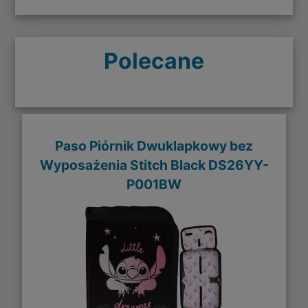
Polecane
Paso Piórnik Dwuklapkowy bez
Wyposażenia Stitch Black DS26YY-
P001BW