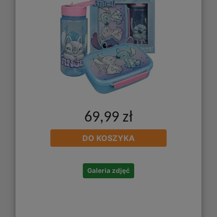
69,99 zł
DO KOSZYKA
Galeria zdjęć