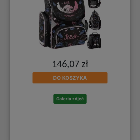
146,07 zł
DO KOSZYKA
Galeria zdjęć