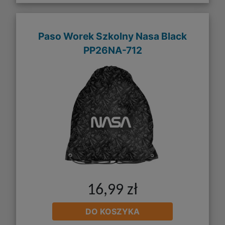
Paso Worek Szkolny Nasa Black
PP26NA-712
16,99 zł
DO KOSZYKA