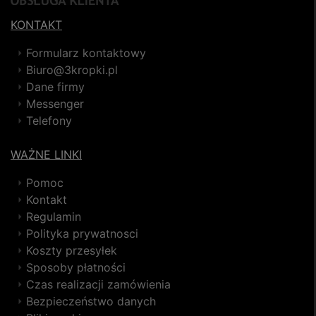
KONTAKT
Formularz kontaktowy
Biuro@3kropki.pl
Dane firmy
Messenger
Telefony
WAŻNE LINKI
Pomoc
Kontakt
Regulamin
Polityka prywatnosci
Koszty przesyłek
Sposoby płatności
Czas realizacji zamówienia
Bezpieczeństwo danych