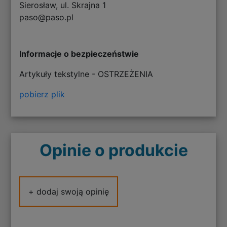
Sierosław, ul. Skrajna 1
paso@paso.pl
Informacje o bezpieczeństwie
Artykuły tekstylne - OSTRZEŻENIA
pobierz plik
Opinie o produkcie
+ dodaj swoją opinię