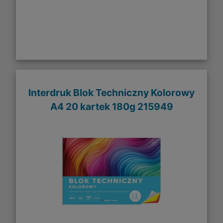
Interdruk Blok Techniczny Kolorowy
A4 20 kartek 180g 215949