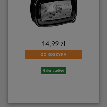
14,99 zł
DO KOSZYKA
Galeria zdjęć