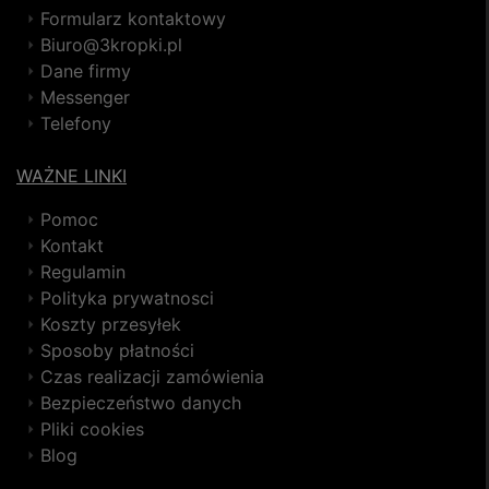
Formularz kontaktowy
Biuro@3kropki.pl
Dane firmy
Messenger
Telefony
WAŻNE LINKI
Pomoc
Kontakt
Regulamin
Polityka prywatnosci
Koszty przesyłek
Sposoby płatności
Czas realizacji zamówienia
Bezpieczeństwo danych
Pliki cookies
Blog