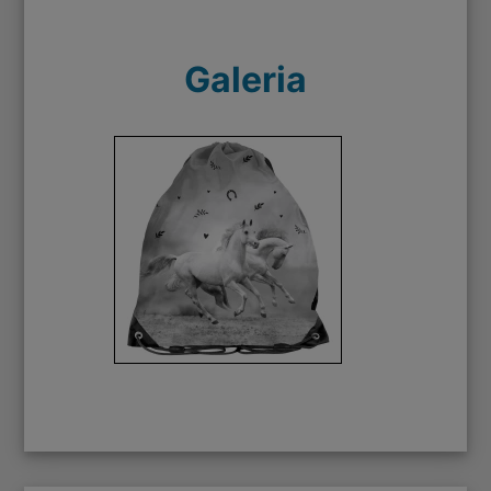
Galeria