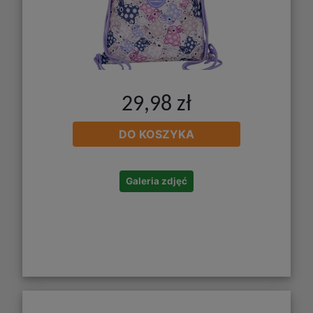
29,98 zł
DO KOSZYKA
Galeria zdjęć