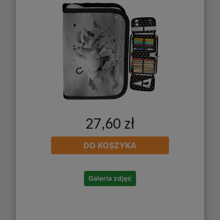
27,60 zł
DO KOSZYKA
Galeria zdjęć