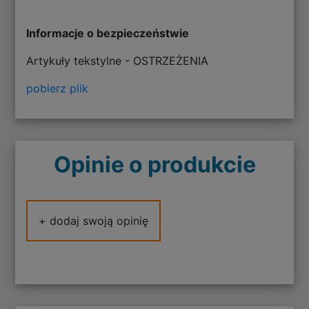
Informacje o bezpieczeństwie
Artykuły tekstylne - OSTRZEŻENIA
pobierz plik
Opinie o produkcie
+ dodaj swoją opinię