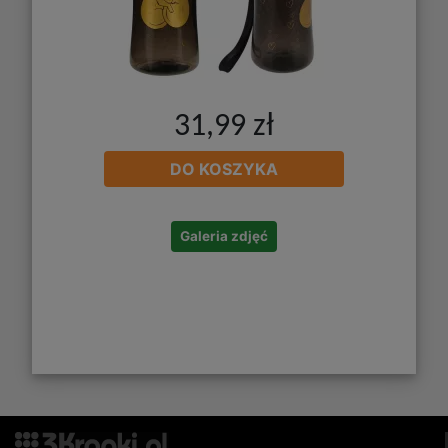
31,99 zł
DO KOSZYKA
Galeria zdjęć