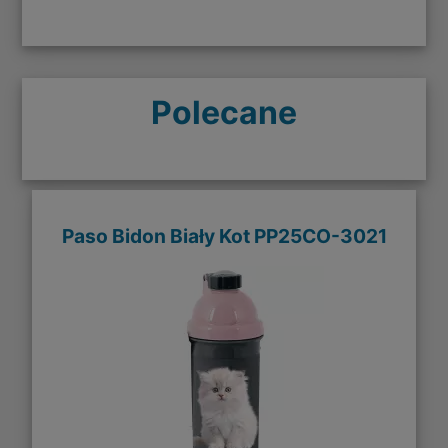
Polecane
Paso Bidon Biały Kot PP25CO-3021