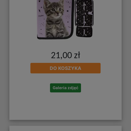
21,00 zł
DO KOSZYKA
Galeria zdjęć