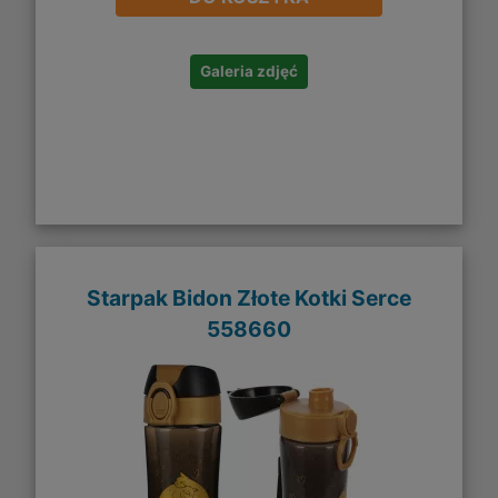
Galeria zdjęć
Starpak Bidon Złote Kotki Serce
558660