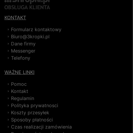
KONTAKT
Formularz kontaktowy
Biuro@3kropki.pl
Dane firmy
Messenger
Telefony
WAŻNE LINKI
Pomoc
Kontakt
Regulamin
Polityka prywatnosci
Koszty przesyłek
Sposoby płatności
Czas realizacji zamówienia