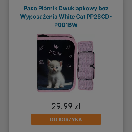
Paso Piórnik Dwuklapkowy bez
Wyposażenia White Cat PP26CD-
P001BW
29,99 zł
DO KOSZYKA