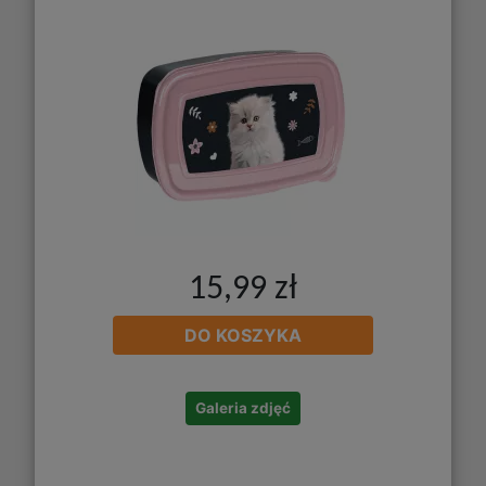
15,99 zł
DO KOSZYKA
Galeria zdjęć