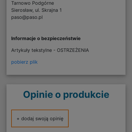
Tarnowo Podgórne
Sierosław, ul. Skrajna 1
paso@paso.pl
Informacje o bezpieczeństwie
Artykuły tekstylne - OSTRZEŻENIA
pobierz plik
Opinie o produkcie
+ dodaj swoją opinię