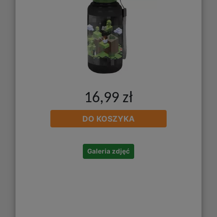
16,99 zł
DO KOSZYKA
Galeria zdjęć