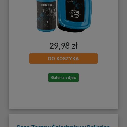
29,98 zł
DO KOSZYKA
Galeria zdjęć