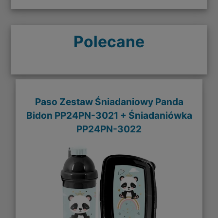
Polecane
Paso Zestaw Śniadaniowy Panda
Bidon PP24PN-3021 + Śniadaniówka
PP24PN-3022