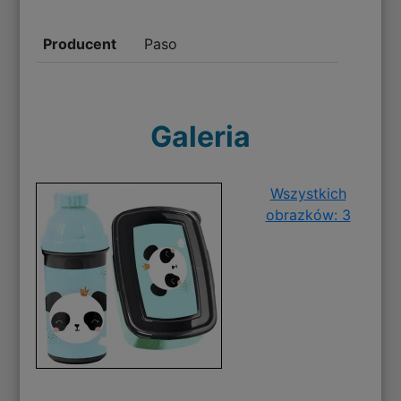
Producent
Paso
Galeria
Wszystkich
obrazków: 3