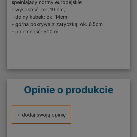
spełniający normy europejskie
- wysokość: ok. 19 cm,
- dolny kubek: ok. 14cm,
- górna pokrywa z zatyczką: ok. 6.5cm
- pojemność: 500 ml
Opinie o produkcie
+ dodaj swoją opinię