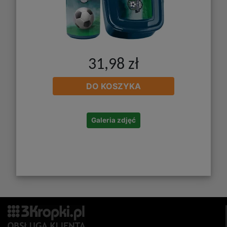
31,98 zł
DO KOSZYKA
Galeria zdjęć