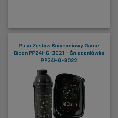
Paso Zestaw Śniadaniowy Game
Bidon PP24HG-3021 + Śniadaniówka
PP24HG-3022