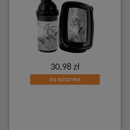
30,98 zł
DO KOSZYKA