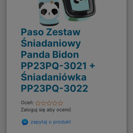
Paso Zestaw
Śniadaniowy
Panda Bidon
PP23PQ-3021 +
Śniadaniówka
PP23PQ-3022
Oceń:
Zaloguj się aby ocenić
zapytaj o produkt