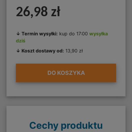
26,98 zł
↓ Termin wysyłki:
kup do 17:00
wysyłka
dziś
↓ Koszt dostawy od:
13,90 zł
DO KOSZYKA
Cechy produktu