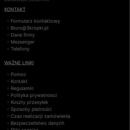
KONTAKT
Formularz kontaktowy
Biuro@3kropki.pl
Dane firmy
Messenger
Telefony
WAŻNE LINKI
Pomoc
Kontakt
Regulamin
Polityka prywatnosci
Koszty przesyłek
Sposoby płatności
Czas realizacji zamówienia
Bezpieczeństwo danych
Pliki cookies