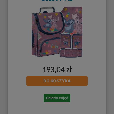
193,04 zł
DO KOSZYKA
Galeria zdjęć