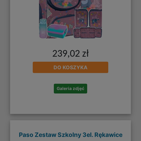
239,02 zł
DO KOSZYKA
Galeria zdjęć
Paso Zestaw Szkolny 3el. Rękawice