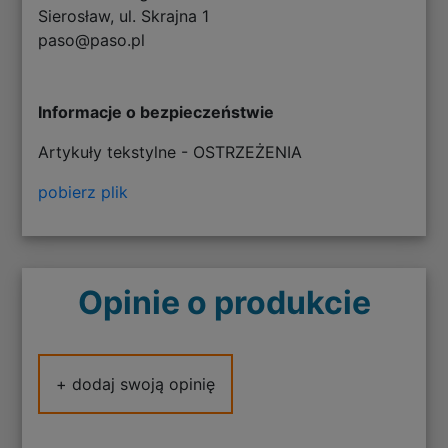
Sierosław, ul. Skrajna 1
paso@paso.pl
Informacje o bezpieczeństwie
Artykuły tekstylne - OSTRZEŻENIA
pobierz plik
Opinie o produkcie
+ dodaj swoją opinię