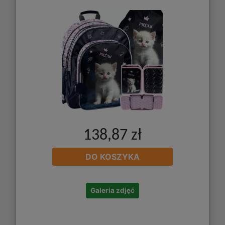
138,87 zł
DO KOSZYKA
Galeria zdjęć