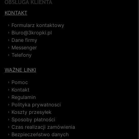
KONTAKT
Formularz kontaktowy
Biuro@3kropki.pl
Dane firmy
Messenger
Telefony
WAŻNE LINKI
Pomoc
Kontakt
Regulamin
Polityka prywatnosci
Koszty przesyłek
Sposoby płatności
Czas realizacji zamówienia
Bezpieczeństwo danych