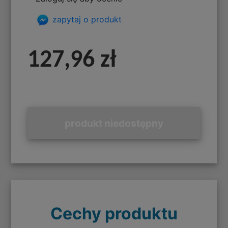
zapytaj o produkt
127,96 zł
produkt niedostępny
Cechy produktu