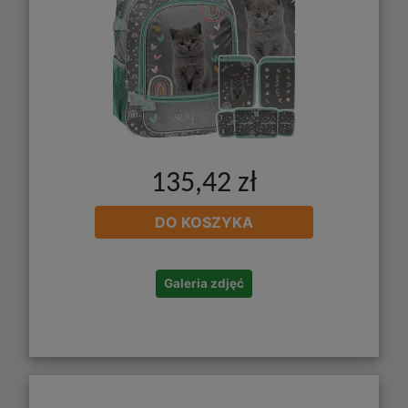
135,42 zł
DO KOSZYKA
Galeria zdjęć