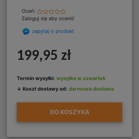
Oceń:
Zaloguj się aby ocenić
zapytaj o produkt
199,95 zł
Termin wysyłki:
wysyłka w czwartek
↓ Koszt dostawy od:
darmowa dostawa
DO KOSZYKA