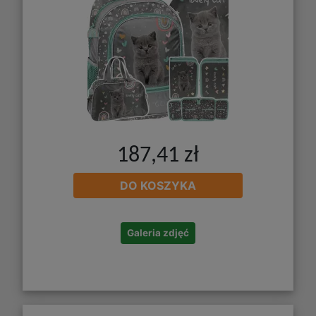
187,41 zł
DO KOSZYKA
Galeria zdjęć