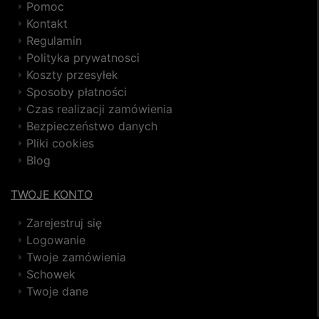
Pomoc
Kontakt
Regulamin
Polityka prywatnosci
Koszty przesyłek
Sposoby płatności
Czas realizacji zamówienia
Bezpieczeństwo danych
Pliki cookies
Blog
TWOJE KONTO
Zarejestruj się
Logowanie
Twoje zamówienia
Schowek
Twoje dane