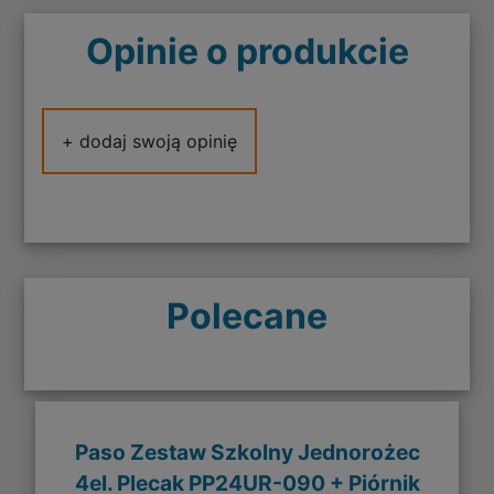
Opinie o produkcie
+ dodaj swoją opinię
Polecane
Paso Zestaw Szkolny Jednorożec
4el. Plecak PP24UR-090 + Piórnik