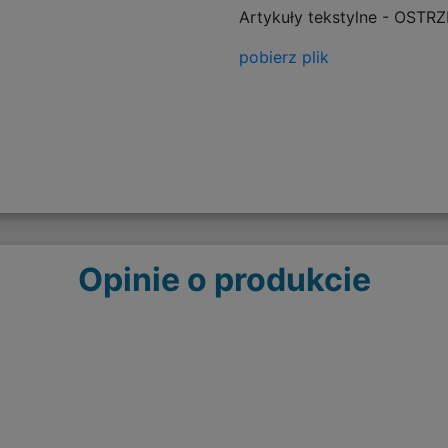
Artykuły tekstylne - OSTR
pobierz plik
Opinie o produkcie