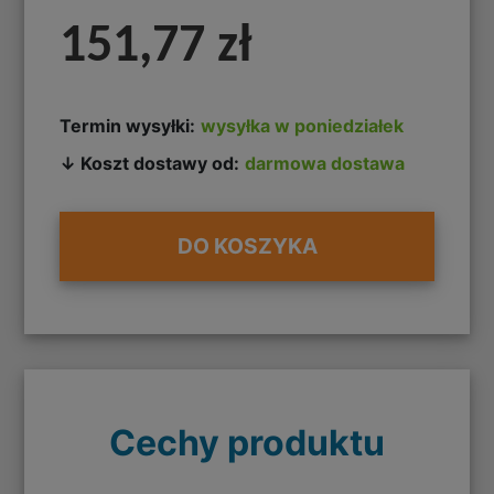
151,77 zł
Termin wysyłki:
wysyłka w poniedziałek
↓ Koszt dostawy od:
darmowa dostawa
DO KOSZYKA
Cechy produktu