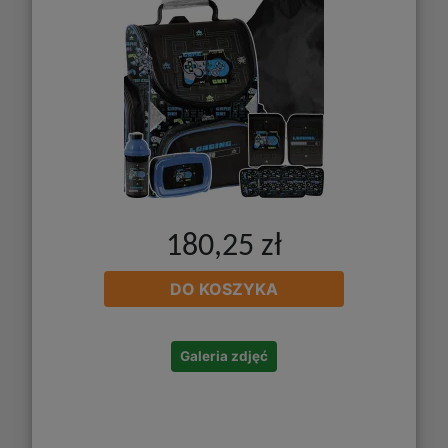
180,25 zł
DO KOSZYKA
Galeria zdjęć