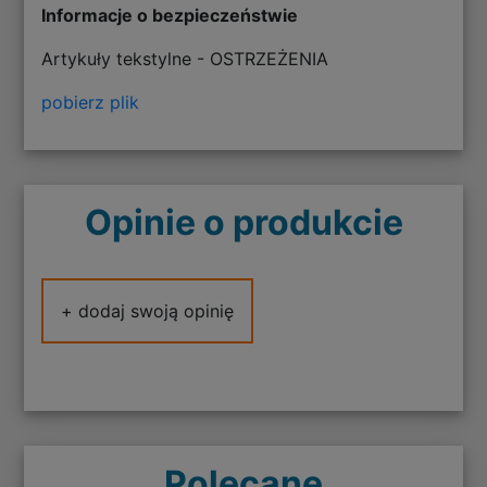
Informacje o bezpieczeństwie
Artykuły tekstylne - OSTRZEŻENIA
pobierz plik
Opinie o produkcie
+ dodaj swoją opinię
Polecane