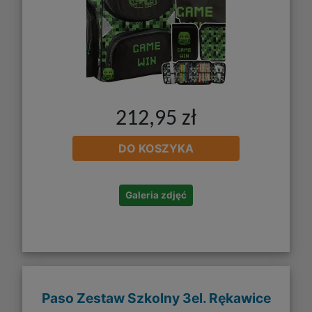
212,95 zł
DO KOSZYKA
Galeria zdjęć
Paso Zestaw Szkolny 3el. Rękawice