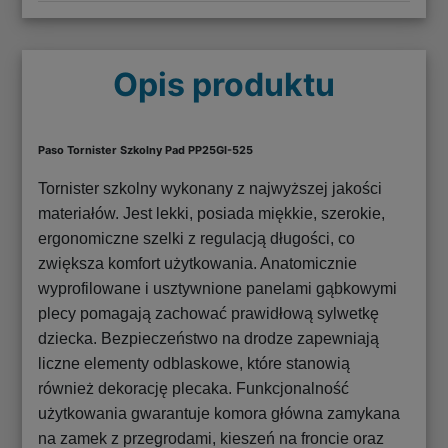
Opis produktu
Paso Tornister Szkolny Pad PP25GI-525
Tornister szkolny wykonany z najwyższej jakości
materiałów. Jest lekki, posiada miękkie, szerokie,
ergonomiczne szelki z regulacją długości, co
zwiększa komfort użytkowania. Anatomicznie
wyprofilowane i usztywnione panelami gąbkowymi
plecy pomagają zachować prawidłową sylwetkę
dziecka. Bezpieczeństwo na drodze zapewniają
liczne elementy odblaskowe, które stanowią
również dekorację plecaka. Funkcjonalność
użytkowania gwarantuje komora główna zamykana
na zamek z przegrodami, kieszeń na froncie oraz