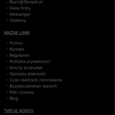
Biuro@3kropki.pl
Dane firmy
Messenger
Telefony
WAŻNE LINKI
Pomoc
Kontakt
Regulamin
Polityka prywatnosci
Koszty przesyłek
Sposoby płatności
Czas realizacji zamówienia
Bezpieczeństwo danych
Pliki cookies
Blog
TWOJE KONTO