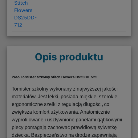
Stitch
Flowers
DS25DD-
712
Opis produktu
Paso Tornister Szkolny Stitch Flowers DS25DD-525
Tornister szkolny wykonany z najwyższej jakości
materiałów. Jest lekki, posiada miękkie, szerokie,
ergonomiczne szelki z regulacją długości, co
zwiększa komfort użytkowania. Anatomicznie
wyprofilowane i usztywnione panelami gąbkowymi
plecy pomagają zachować prawidłową sylwetkę
dziecka. Bezpieczeństwo na drodze zapewniają