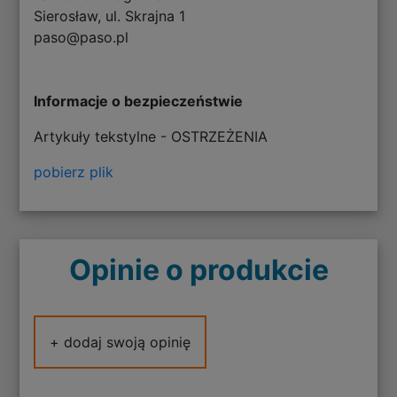
Sierosław, ul. Skrajna 1
paso@paso.pl
Informacje o bezpieczeństwie
Artykuły tekstylne - OSTRZEŻENIA
pobierz plik
Opinie o produkcie
+ dodaj swoją opinię