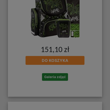
151,10 zł
DO KOSZYKA
Galeria zdjęć