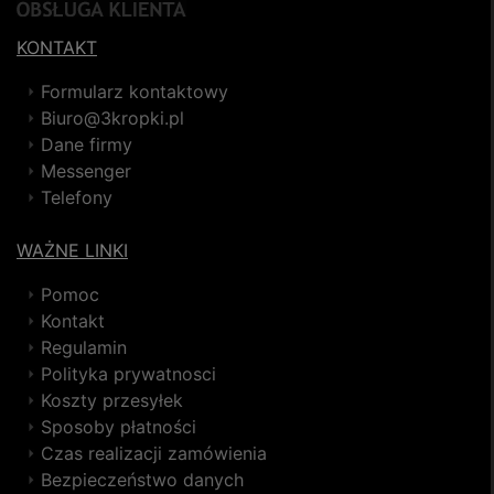
KONTAKT
Formularz kontaktowy
Biuro@3kropki.pl
Dane firmy
Messenger
Telefony
WAŻNE LINKI
Pomoc
Kontakt
Regulamin
Polityka prywatnosci
Koszty przesyłek
Sposoby płatności
Czas realizacji zamówienia
Bezpieczeństwo danych