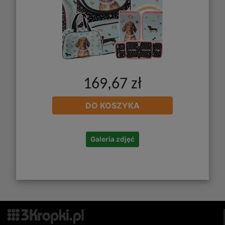
169,67 zł
DO KOSZYKA
Galeria zdjęć