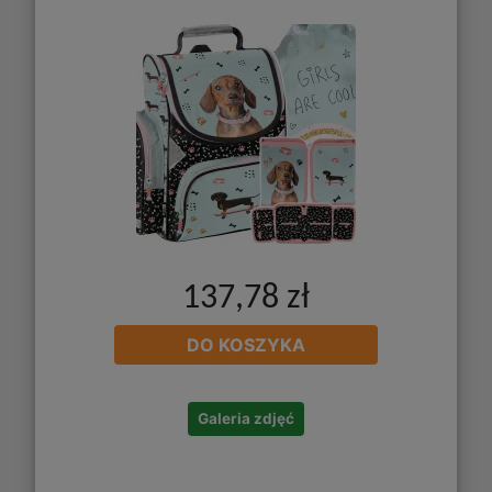
137,78 zł
DO KOSZYKA
Galeria zdjęć