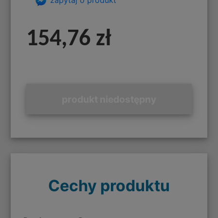
154,76 zł
produkt niedostępny
Cechy produktu