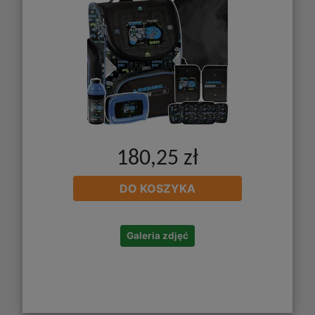
180,25 zł
DO KOSZYKA
Galeria zdjęć