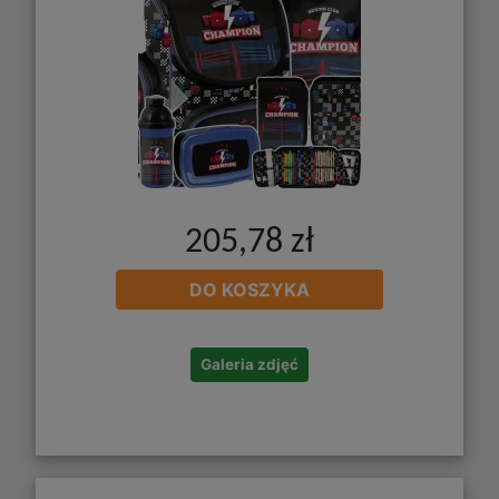
205,78 zł
DO KOSZYKA
Galeria zdjęć