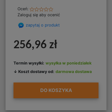
Oceń:
Zaloguj się aby ocenić
zapytaj o produkt
256,96 zł
Termin wysyłki:
wysyłka w poniedziałek
↓ Koszt dostawy od:
darmowa dostawa
DO KOSZYKA