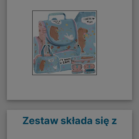
Zestaw składa się z