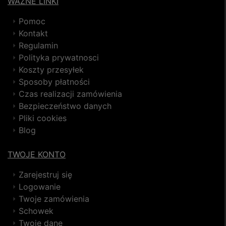
WAŻNE LINKI
Pomoc
Kontakt
Regulamin
Polityka prywatnosci
Koszty przesyłek
Sposoby płatności
Czas realizacji zamówienia
Bezpieczeństwo danych
Pliki cookies
Blog
TWOJE KONTO
Zarejestruj się
Logowanie
Twoje zamówienia
Schowek
Twoje dane