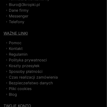
Biuro@3kropki.pl
Dane firmy
Messenger
Telefony
WAŻNE LINKI
Pomoc
Kontakt
Regulamin
Polityka prywatnosci
Koszty przesyłek
Sposoby płatności
Czas realizacji zamówienia
Bezpieczeństwo danych
Pliki cookies
Blog
TWOJE KONTO