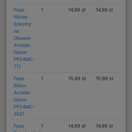
Paso
1
14,99 zł
14,99 zł
Worek
Szkolny
na
Obuwie
Arcade
Game
PP24MC-
712
Paso
1
15,99 zł
15,99 zł
Bidon
Arcade
Game
PP24MC-
3021
Paso
1
14,99 zł
14,99 zł