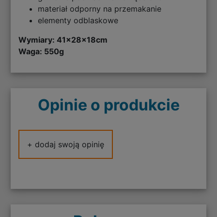
materiał odporny na przemakanie
elementy odblaskowe
Wymiary: 41x28x18cm
Waga: 550g
Opinie o produkcie
+ dodaj swoją opinię