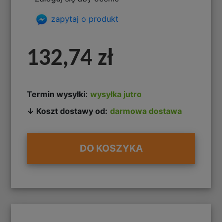
zapytaj o produkt
132,74 zł
Termin wysyłki:
wysyłka jutro
↓ Koszt dostawy od:
darmowa dostawa
DO KOSZYKA