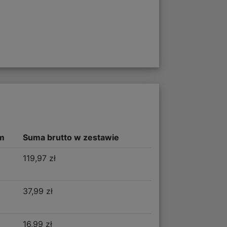
m
Suma brutto w zestawie
119,97 zł
37,99 zł
16,99 zł