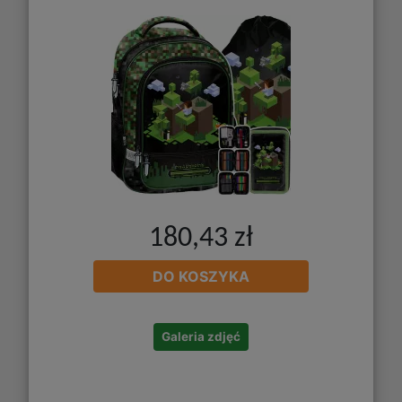
180,43 zł
DO KOSZYKA
Galeria zdjęć