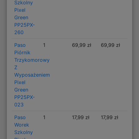
Szkolny
Pixel
Green
PP25PX-
260
Paso
1
69,99 zł
69,99 zł
Piórnik
Trzykomorowy
Z
Wyposażeniem
Pixel
Green
PP25PX-
023
Paso
1
17,99 zł
17,99 zł
Worek
Szkolny