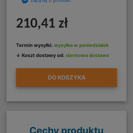
210,41 zł
Termin wysyłki:
wysyłka w poniedziałek
↓ Koszt dostawy od:
darmowa dostawa
DO KOSZYKA
Cechy produktu