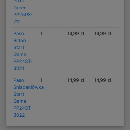
Pixel
Green
PP25PX-
712
Paso
1
14,99 zł
14,99 zł
Bidon
Start
Game
PP24ST-
3021
Paso
1
14,99 zł
14,99 zł
Śniadaniówka
Start
Game
PP24ST-
3022