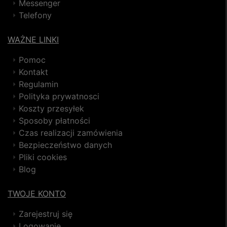
Messenger
Telefony
WAŻNE LINKI
Pomoc
Kontakt
Regulamin
Polityka prywatnosci
Koszty przesyłek
Sposoby płatności
Czas realizacji zamówienia
Bezpieczeństwo danych
Pliki cookies
Blog
TWOJE KONTO
Zarejestruj się
Logowanie