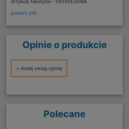
Artykuły tekstylne - OSTRZEŻENIA
pobierz plik
Opinie o produkcie
+ dodaj swoją opinię
Polecane