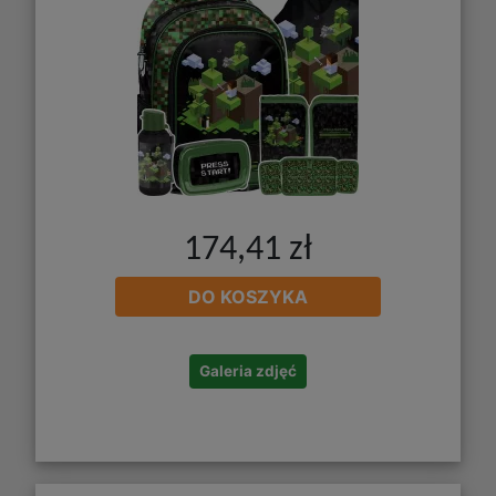
174,41 zł
DO KOSZYKA
Galeria zdjęć