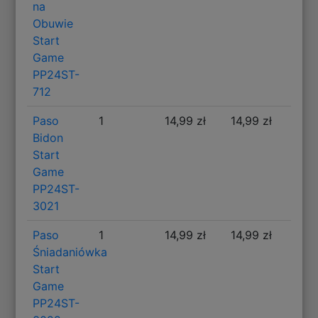
na
Obuwie
Start
Game
PP24ST-
712
Paso
1
14,99 zł
14,99 zł
Bidon
Start
Game
PP24ST-
3021
Paso
1
14,99 zł
14,99 zł
Śniadaniówka
Start
Game
PP24ST-