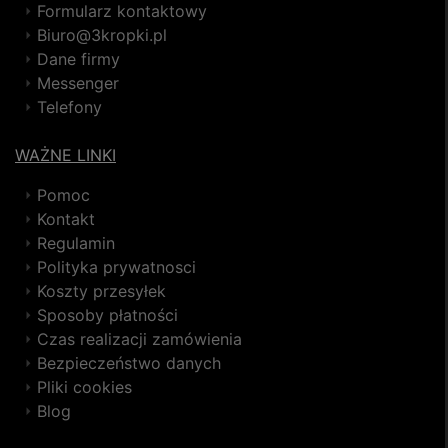
Formularz kontaktowy
Biuro@3kropki.pl
Dane firmy
Messenger
Telefony
WAŻNE LINKI
Pomoc
Kontakt
Regulamin
Polityka prywatnosci
Koszty przesyłek
Sposoby płatności
Czas realizacji zamówienia
Bezpieczeństwo danych
Pliki cookies
Blog