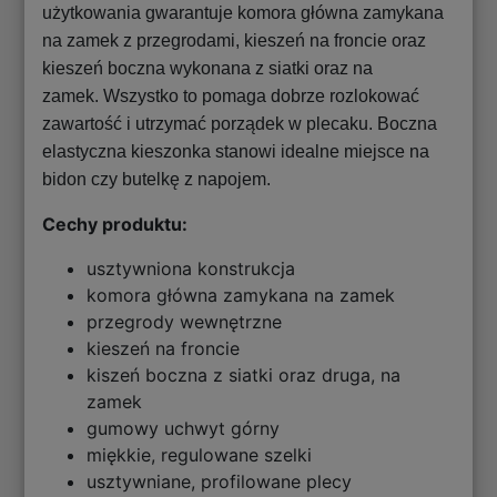
użytkowania gwarantuje komora główna zamykana
na zamek z przegrodami, kieszeń na froncie oraz
kieszeń boczna wykonana z siatki oraz na
zamek. Wszystko to pomaga dobrze rozlokować
zawartość i utrzymać porządek w plecaku. Boczna
elastyczna kieszonka stanowi idealne miejsce na
bidon czy butelkę z napojem.
Cechy produktu:
usztywniona konstrukcja
komora główna zamykana na zamek
przegrody wewnętrzne
kieszeń na froncie
kiszeń boczna z siatki oraz druga, na
zamek
gumowy uchwyt górny
miękkie, regulowane szelki
usztywniane, profilowane plecy