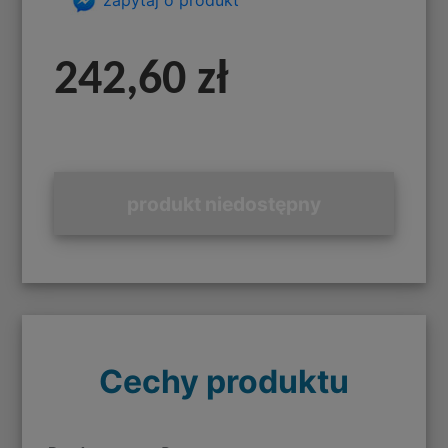
242,60 zł
produkt niedostępny
Cechy produktu