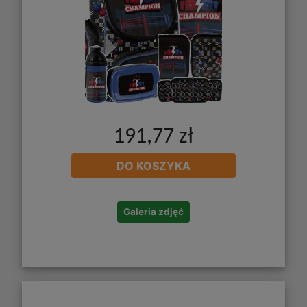
191,77 zł
DO KOSZYKA
Galeria zdjęć