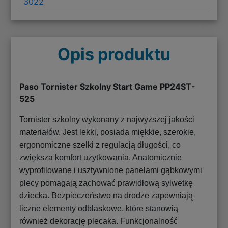
3022
Opis produktu
Paso Tornister Szkolny Start Game PP24ST-
525
Tornister szkolny wykonany z najwyższej jakości
materiałów. Jest lekki, posiada miękkie, szerokie,
ergonomiczne szelki z regulacją długości, co
zwiększa komfort użytkowania. Anatomicznie
wyprofilowane i usztywnione panelami gąbkowymi
plecy pomagają zachować prawidłową sylwetkę
dziecka. Bezpieczeństwo na drodze zapewniają
liczne elementy odblaskowe, które stanowią
również dekorację plecaka. Funkcjonalność