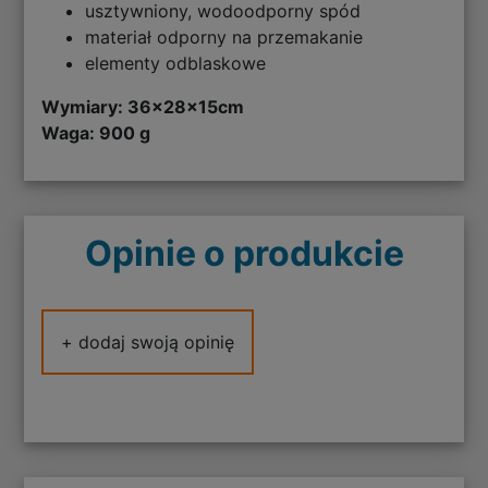
usztywniony, wodoodporny spód
materiał odporny na przemakanie
elementy odblaskowe
Wymiary:
36x28x15cm
Waga: 900 g
Opinie o produkcie
+ dodaj swoją opinię