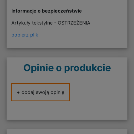
Informacje o bezpieczeństwie
Artykuły tekstylne - OSTRZEŻENIA
pobierz plik
Opinie o produkcie
+ dodaj swoją opinię