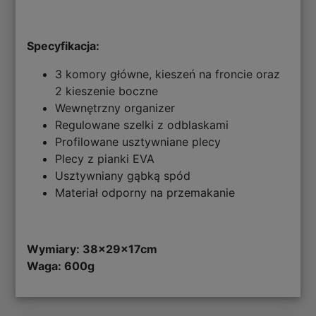
Specyfikacja:
3 komory główne, kieszeń na froncie oraz
2 kieszenie boczne
Wewnętrzny organizer
Regulowane szelki z odblaskami
Profilowane usztywniane plecy
Plecy z pianki EVA
Usztywniany gąbką spód
Materiał odporny na przemakanie
Wymiary: 38x29x17cm
Waga: 600g