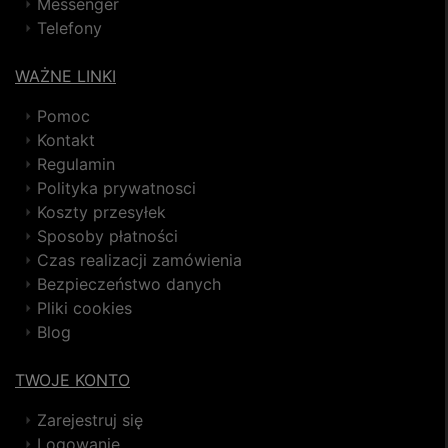
Messenger
Telefony
WAŻNE LINKI
Pomoc
Kontakt
Regulamin
Polityka prywatnosci
Koszty przesyłek
Sposoby płatności
Czas realizacji zamówienia
Bezpieczeństwo danych
Pliki cookies
Blog
TWOJE KONTO
Zarejestruj się
Logowanie