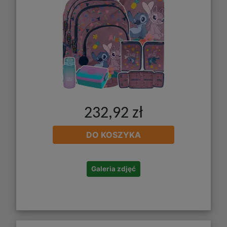
232,92 zł
DO KOSZYKA
Galeria zdjęć