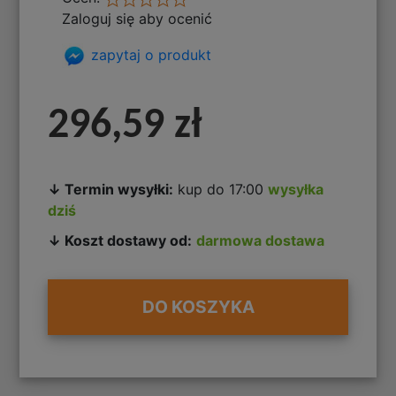
Zaloguj się aby ocenić
zapytaj o produkt
296,59 zł
↓ Termin wysyłki:
kup do 17:00
wysyłka
dziś
↓ Koszt dostawy od:
darmowa dostawa
DO KOSZYKA