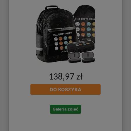
138,97 zł
DO KOSZYKA
Galeria zdjęć