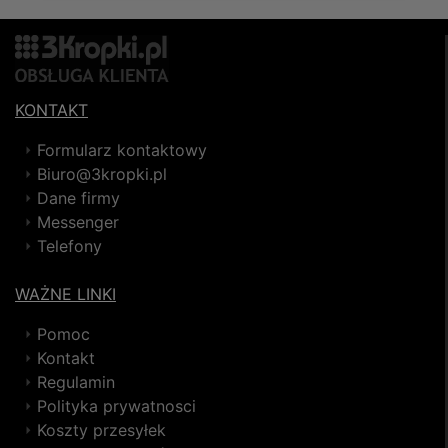
KONTAKT
Formularz kontaktowy
Biuro@3kropki.pl
Dane firmy
Messenger
Telefony
WAŻNE LINKI
Pomoc
Kontakt
Regulamin
Polityka prywatnosci
Koszty przesyłek