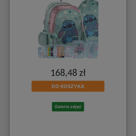
168,48 zł
DO KOSZYKA
Galeria zdjęć