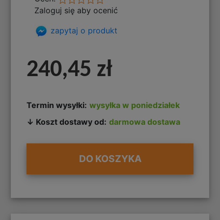
Zaloguj się aby ocenić
zapytaj o produkt
240,45 zł
Termin wysyłki:
wysyłka w poniedziałek
↓ Koszt dostawy od:
darmowa dostawa
DO KOSZYKA