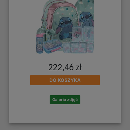
222,46 zł
DO KOSZYKA
Galeria zdjęć