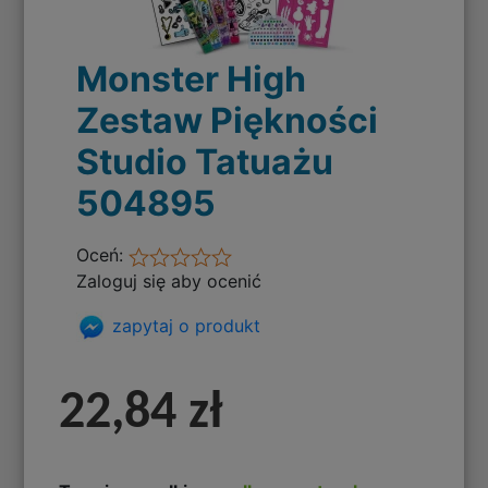
Monster High
Zestaw Piękności
Studio Tatuażu
504895
Oceń:
Zaloguj się aby ocenić
zapytaj o produkt
22,84 zł