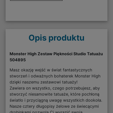
Opis produktu
Monster High Zestaw Piękności Studio Tatuażu
504895
Masz okazję wejść w świat fantastycznych
stworzeń i odważnych bohaterek Monster High
dzięki naszemu zestawowi tatuaży!
Zawiera on wszystko, czego potrzebujesz, aby
stworzyć niesamowite tatuaże, które pochłoną
światło i przyciągną uwagę wszystkich dookoła.
Nasze cztery długopisy żelowe ze świecącymi
drobinkami pozwolą Ci wyrazić swoją