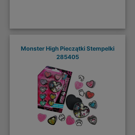
Monster High Pieczątki Stempelki
285405