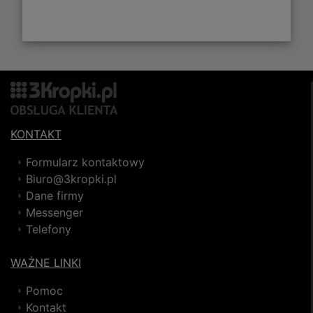
KONTAKT
Formularz kontaktowy
Biuro@3kropki.pl
Dane firmy
Messenger
Telefony
WAŻNE LINKI
Pomoc
Kontakt