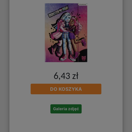
6,43 zł
DO KOSZYKA
Galeria zdjęć