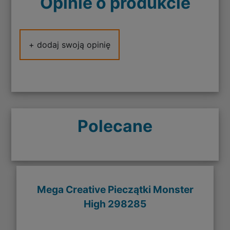
Opinie o produkcie
+ dodaj swoją opinię
Polecane
Mega Creative Pieczątki Monster
High 298285