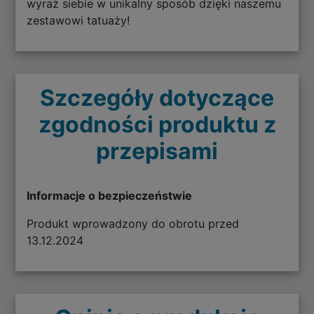
wyraź siebie w unikalny sposób dzięki naszemu
zestawowi tatuaży!
Szczegóły dotyczące
zgodności produktu z
przepisami
Informacje o bezpieczeństwie
Produkt wprowadzony do obrotu przed
13.12.2024