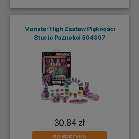
Monster High Zestaw Piękności
Studio Paznokci 504897
30,84 zł
DO KOSZYKA