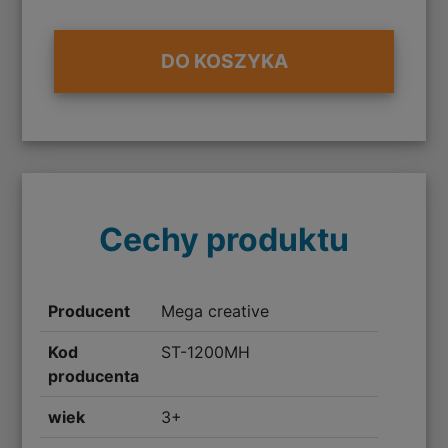
DO KOSZYKA
Cechy produktu
Producent
Mega creative
Kod
ST-1200MH
producenta
wiek
3+