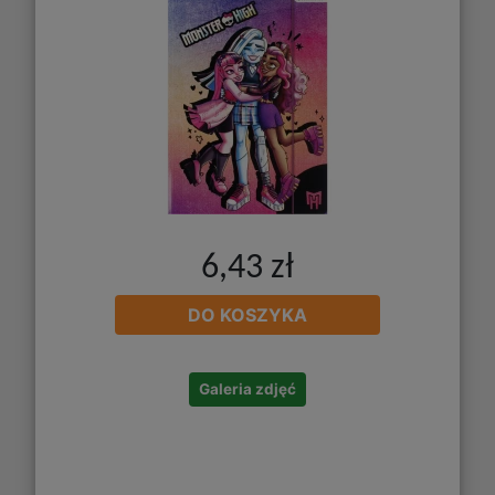
6,43 zł
DO KOSZYKA
Galeria zdjęć