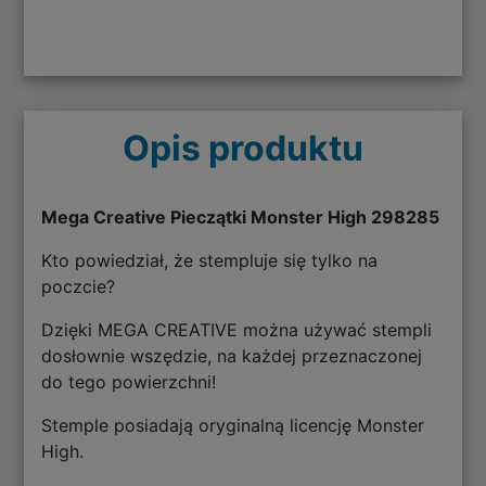
Opis produktu
Mega Creative Pieczątki Monster High 298285
Kto powiedział, że stempluje się tylko na
poczcie?
Dzięki MEGA CREATIVE można używać stempli
dosłownie wszędzie, na każdej przeznaczonej
do tego powierzchni!
Stemple posiadają oryginalną licencję Monster
High.