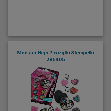
Monster High Pieczątki Stempelki
285405