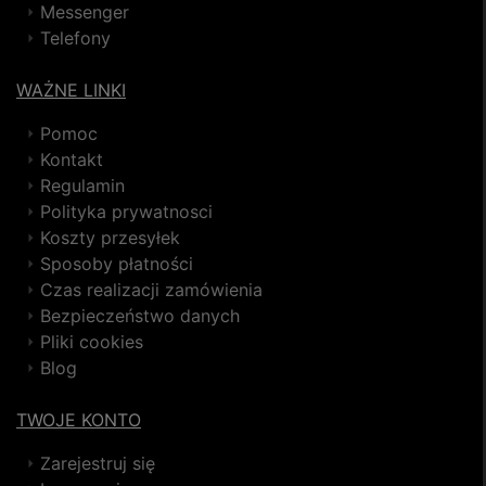
Messenger
Telefony
WAŻNE LINKI
Pomoc
Kontakt
Regulamin
Polityka prywatnosci
Koszty przesyłek
Sposoby płatności
Czas realizacji zamówienia
Bezpieczeństwo danych
Pliki cookies
Blog
TWOJE KONTO
Zarejestruj się