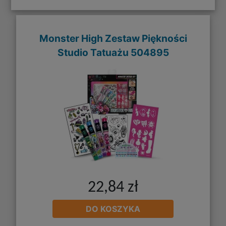
Monster High Zestaw Piękności
Studio Tatuażu 504895
22,84 zł
DO KOSZYKA