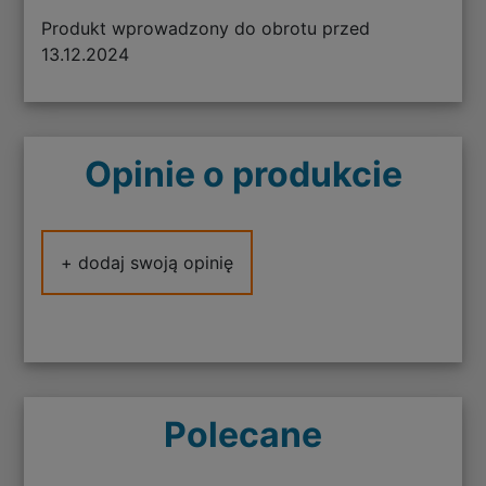
Produkt wprowadzony do obrotu przed
13.12.2024
Opinie o produkcie
+ dodaj swoją opinię
Polecane