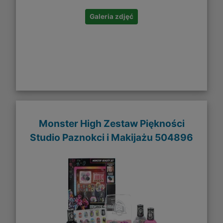
Galeria zdjęć
Monster High Zestaw Piękności
Studio Paznokci i Makijażu 504896