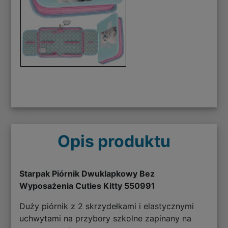
Opis produktu
Starpak Piórnik Dwuklapkowy Bez
Wyposażenia Cuties Kitty 550991
Duży piórnik z 2 skrzydełkami i elastycznymi
uchwytami na przybory szkolne zapinany na