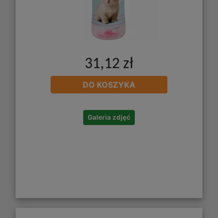
31,12 zł
DO KOSZYKA
Galeria zdjęć