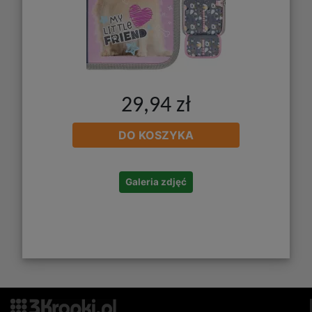
29,94 zł
DO KOSZYKA
Galeria zdjęć