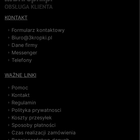
KONTAKT
Formularz kontaktowy
Biuro@3kropki.pl
Dane firmy
Messenger
Telefony
WAŻNE LINKI
Pomoc
Kontakt
Regulamin
Polityka prywatnosci
Koszty przesyłek
Sposoby płatności
Czas realizacji zamówienia
Bezpieczeństwo danych