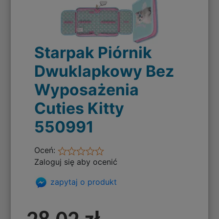
Starpak Piórnik
Dwuklapkowy Bez
Wyposażenia
Cuties Kitty
550991
Oceń:
Zaloguj się aby ocenić
zapytaj o produkt