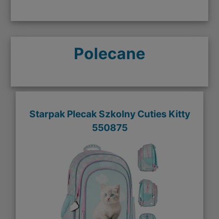
Polecane
Starpak Plecak Szkolny Cuties Kitty
550875