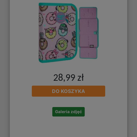
28,99 zł
DO KOSZYKA
Galeria zdjęć