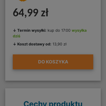
64,99 zł
↓ Termin wysyłki:
kup do 17:00
wysyłka
dziś
↓ Koszt dostawy od:
13,90 zł
DO KOSZYKA
Cechy produktu