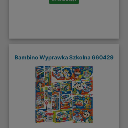
Bambino Wyprawka Szkolna 660429