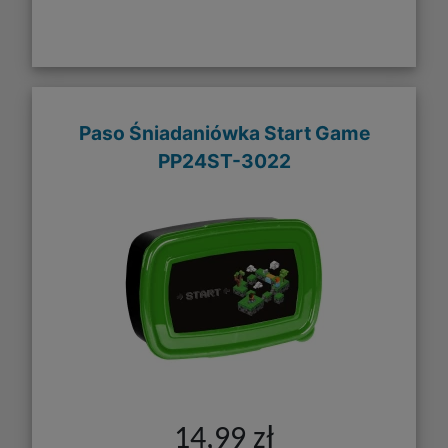
Paso Śniadaniówka Start Game
PP24ST-3022
14,99 zł