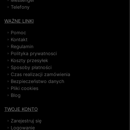
Telefony
WAŻNE LINKI
Pomoc
Kontakt
Regulamin
Polityka prywatnosci
Koszty przesyłek
Sposoby płatności
Czas realizacji zamówienia
Bezpieczeństwo danych
Pliki cookies
Blog
TWOJE KONTO
Zarejestruj się
Logowanie