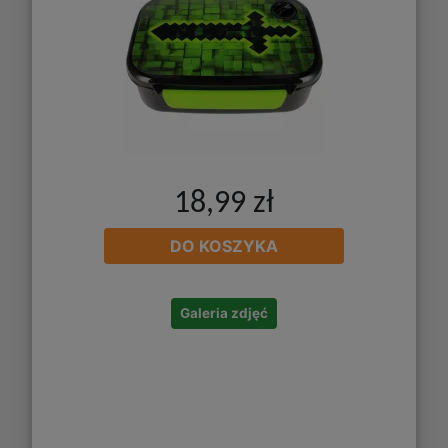
18,99 zł
DO KOSZYKA
Galeria zdjęć