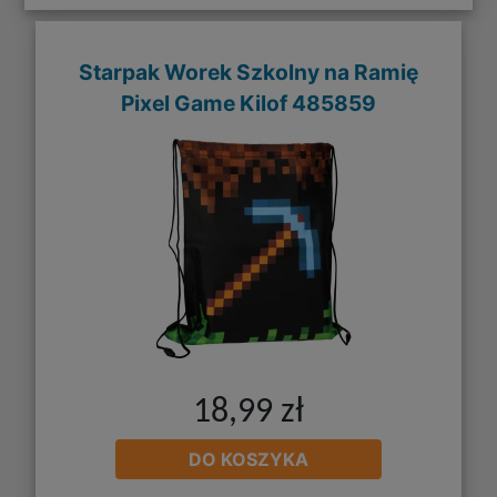
Starpak Worek Szkolny na Ramię
Pixel Game Kilof 485859
18,99 zł
DO KOSZYKA