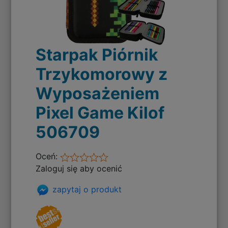
Starpak Piórnik
Trzykomorowy z
Wyposażeniem
Pixel Game Kilof
506709
Oceń:
Zaloguj się aby ocenić
zapytaj o produkt