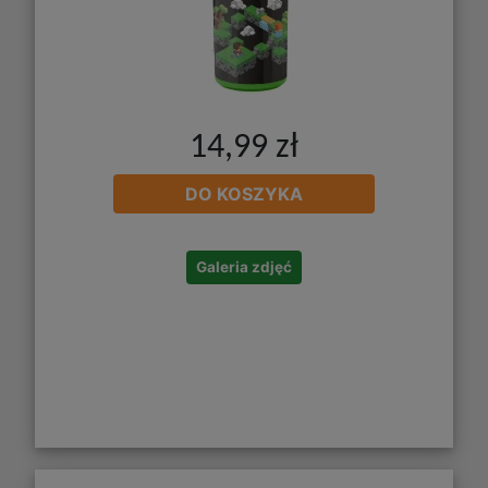
14,99 zł
DO KOSZYKA
Galeria zdjęć