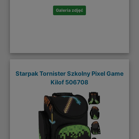
Galeria zdjęć
Starpak Tornister Szkolny Pixel Game
Kilof 506708