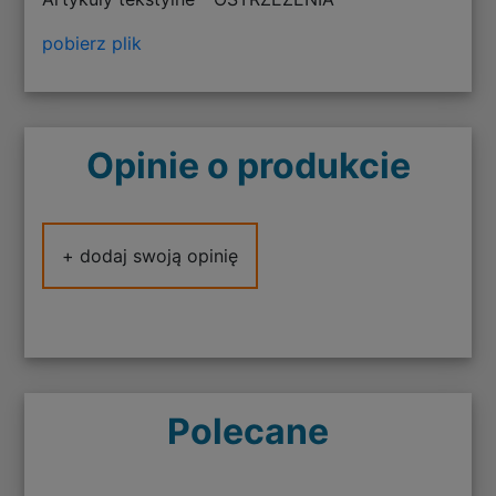
pobierz plik
Opinie o produkcie
+ dodaj swoją opinię
Polecane