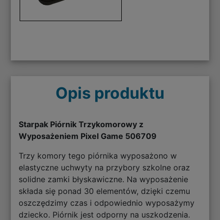
Opis produktu
Starpak Piórnik Trzykomorowy z
Wyposażeniem Pixel Game 506709
Trzy komory tego piórnika wyposażono w
elastyczne uchwyty na przybory szkolne oraz
solidne zamki błyskawiczne. Na wyposażenie
składa się ponad 30 elementów, dzięki czemu
oszczędzimy czas i odpowiednio wyposażymy
dziecko. Piórnik jest odporny na uszkodzenia.