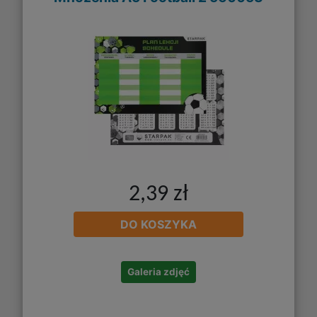
2,39 zł
DO KOSZYKA
Galeria zdjęć