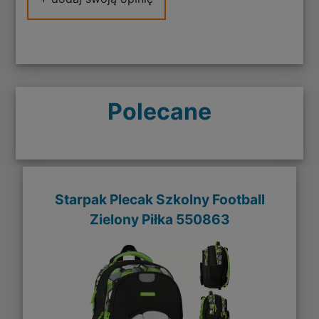
Polecane
Starpak Plecak Szkolny Football
Zielony Piłka 550863