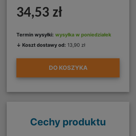
34,53 zł
Termin wysyłki:
wysyłka w poniedziałek
↓ Koszt dostawy od:
13,90 zł
DO KOSZYKA
Cechy produktu