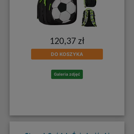
120,37 zł
DO KOSZYKA
Galeria zdjęć