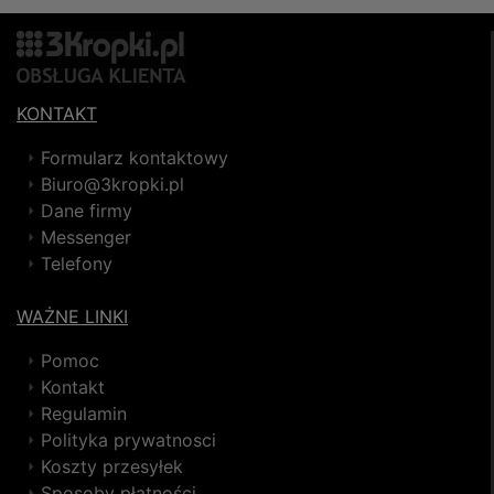
KONTAKT
Formularz kontaktowy
Biuro@3kropki.pl
Dane firmy
Messenger
Telefony
WAŻNE LINKI
Pomoc
Kontakt
Regulamin
Polityka prywatnosci
Koszty przesyłek
Sposoby płatności