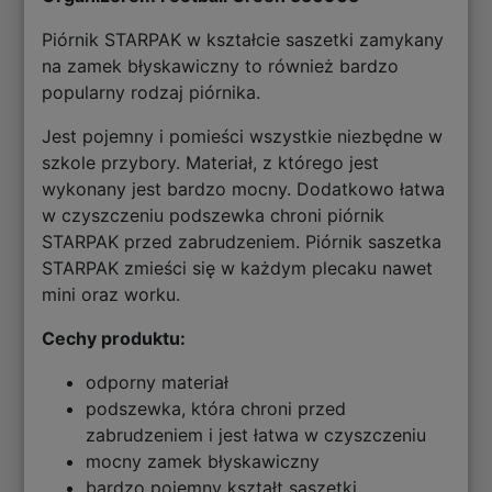
Piórnik STARPAK w kształcie saszetki zamykany
na zamek błyskawiczny to również bardzo
popularny rodzaj piórnika.
Jest pojemny i pomieści wszystkie niezbędne w
szkole przybory. Materiał, z którego jest
wykonany jest bardzo mocny. Dodatkowo łatwa
w czyszczeniu podszewka chroni piórnik
STARPAK przed zabrudzeniem. Piórnik saszetka
STARPAK zmieści się w każdym plecaku nawet
mini oraz worku.
Cechy produktu:
odporny materiał
podszewka, która chroni przed
zabrudzeniem i jest łatwa w czyszczeniu
mocny zamek błyskawiczny
bardzo pojemny kształt saszetki