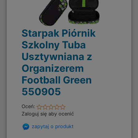
Starpak Piórnik
Szkolny Tuba
Usztywniana z
Organizerem
Football Green
550905
Oceń:
Zaloguj się aby ocenić
zapytaj o produkt