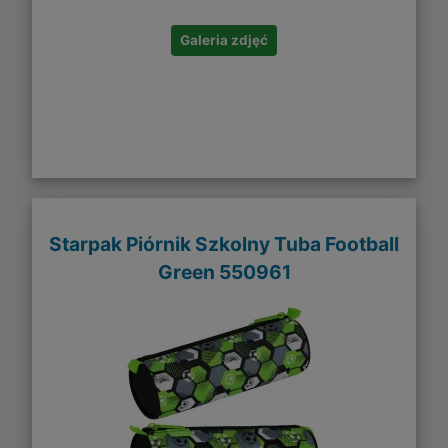
Galeria zdjęć
Starpak Piórnik Szkolny Tuba Football
Green 550961