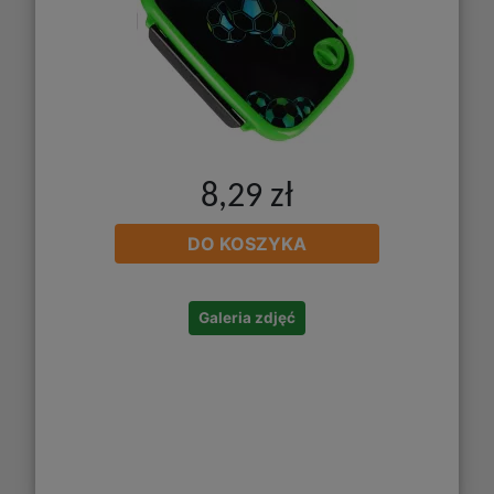
8,29 zł
DO KOSZYKA
Galeria zdjęć