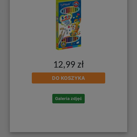
12,99 zł
DO KOSZYKA
Galeria zdjęć