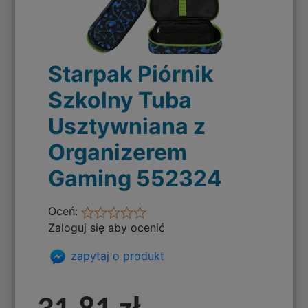
Starpak Piórnik
Szkolny Tuba
Usztywniana z
Organizerem
Gaming 552324
Oceń:
Zaloguj się aby ocenić
zapytaj o produkt