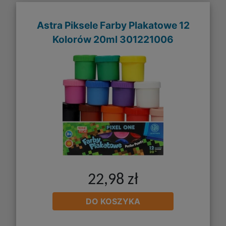
Astra Piksele Farby Plakatowe 12
Kolorów 20ml 301221006
22,98 zł
DO KOSZYKA