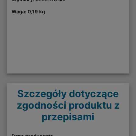
Waga: 0,19 kg
Szczegóły dotyczące
zgodności produktu z
przepisami
Dane producenta