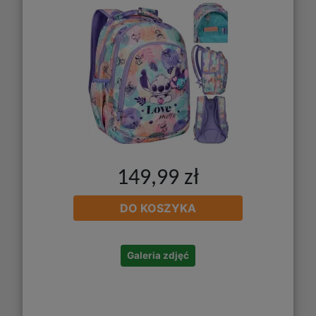
149,99 zł
DO KOSZYKA
Galeria zdjęć