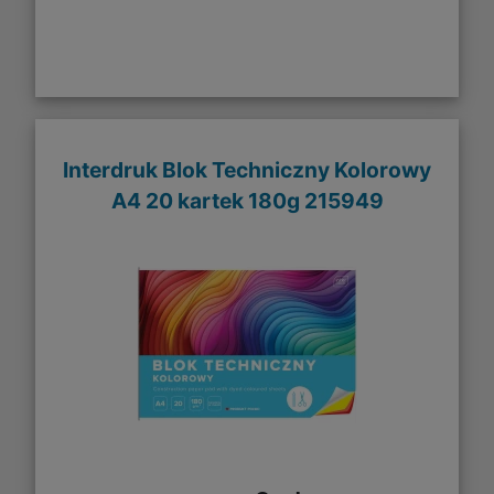
Interdruk Blok Techniczny Kolorowy
A4 20 kartek 180g 215949