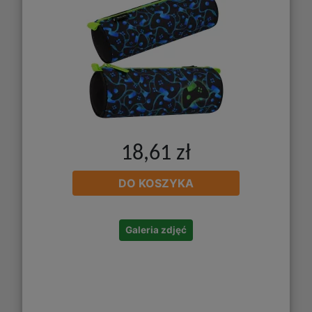
18,61 zł
DO KOSZYKA
Galeria zdjęć