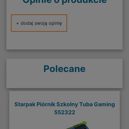
+ dodaj swoją opinię
Polecane
Starpak Piórnik Szkolny Tuba Gaming
552322