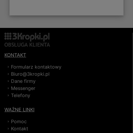
KONTAKT
Formularz kontaktowy
Biuro@3kropki.pl
Dane firmy
Messenger
Telefony
WAŻNE LINKI
Pomoc
Kontakt