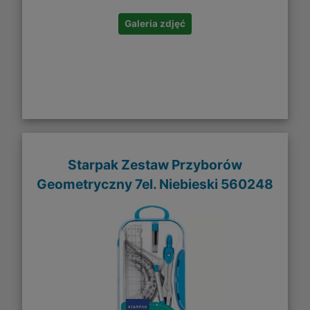
Galeria zdjęć
Starpak Zestaw Przyborów
Geometryczny 7el. Niebieski 560248