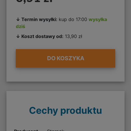
↓ Termin wysyłki:
kup do 17:00
wysyłka
dziś
↓ Koszt dostawy od:
13,90 zł
DO KOSZYKA
Cechy produktu