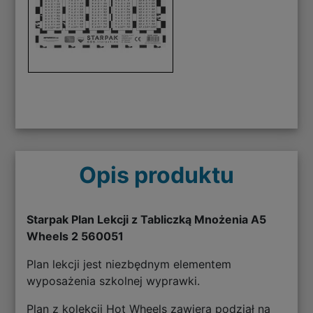
Opis produktu
Starpak Plan Lekcji z Tabliczką Mnożenia A5
Wheels 2 560051
Plan lekcji jest niezbędnym elementem
wyposażenia szkolnej wyprawki.
Plan z kolekcji Hot Wheels zawiera podział na