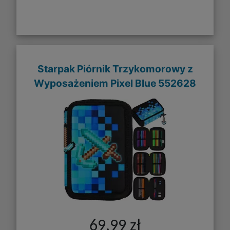
Starpak Piórnik Trzykomorowy z
Wyposażeniem Pixel Blue 552628
69,99 zł