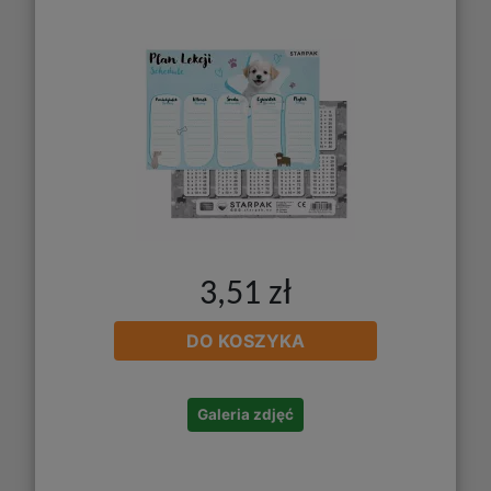
3,51 zł
DO KOSZYKA
Galeria zdjęć