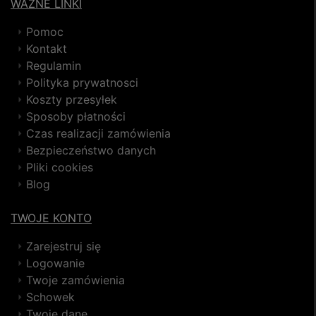
WAŻNE LINKI
Pomoc
Kontakt
Regulamin
Polityka prywatnosci
Koszty przesyłek
Sposoby płatności
Czas realizacji zamówienia
Bezpieczeństwo danych
Pliki cookies
Blog
TWOJE KONTO
Zarejestruj się
Logowanie
Twoje zamówienia
Schowek
Twoje dane