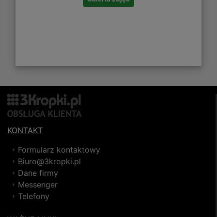
KONTAKT
Formularz kontaktowy
Biuro@3kropki.pl
Dane firmy
Messenger
Telefony