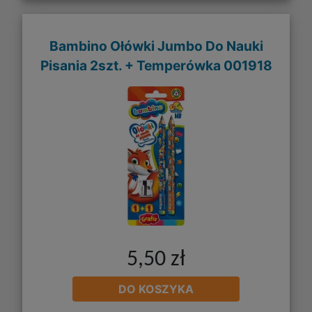
Bambino Ołówki Jumbo Do Nauki
Pisania 2szt. + Temperówka 001918
5,50 zł
DO KOSZYKA