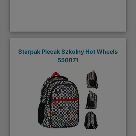
Starpak Plecak Szkolny Hot Wheels
550871