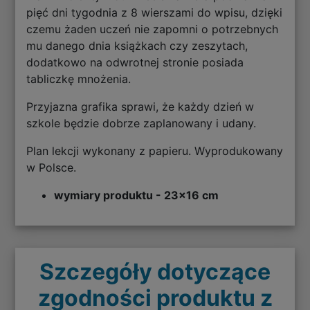
pięć dni tygodnia z 8 wierszami do wpisu, dzięki
czemu żaden uczeń nie zapomni o potrzebnych
mu danego dnia książkach czy zeszytach,
dodatkowo na odwrotnej stronie posiada
tabliczkę mnożenia.
Przyjazna grafika sprawi, że każdy dzień w
szkole będzie dobrze zaplanowany i udany.
Plan lekcji wykonany z papieru. Wyprodukowany
w Polsce.
wymiary produktu - 23x16 cm
Szczegóły dotyczące
zgodności produktu z