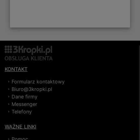
KONTAKT
Formularz kontaktowy
Biuro@3kropki.pl
Dane firmy
Messenger
Telefony
WAŻNE LINKI
Pomoc