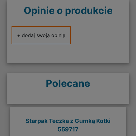
Opinie o produkcie
+ dodaj swoją opinię
Polecane
Starpak Teczka z Gumką Kotki
559717