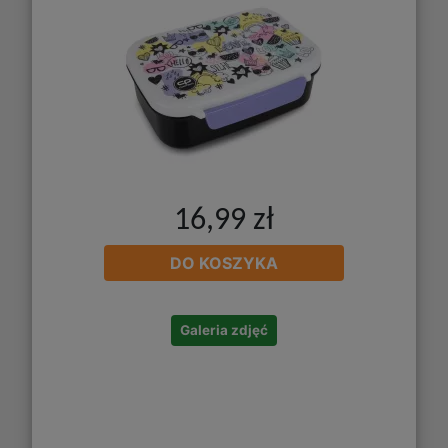
16,99 zł
DO KOSZYKA
Galeria zdjęć