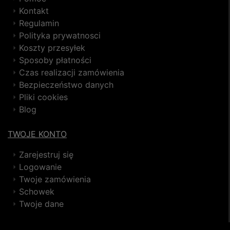
Kontakt
Regulamin
Polityka prywatnosci
Koszty przesyłek
Sposoby płatności
Czas realizacji zamówienia
Bezpieczeństwo danych
Pliki cookies
Blog
TWOJE KONTO
Zarejestruj się
Logowanie
Twoje zamówienia
Schowek
Twoje dane