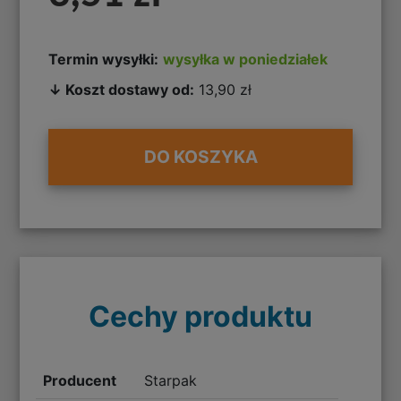
Termin wysyłki:
wysyłka w poniedziałek
↓ Koszt dostawy od:
13,90 zł
DO KOSZYKA
Cechy produktu
Producent
Starpak