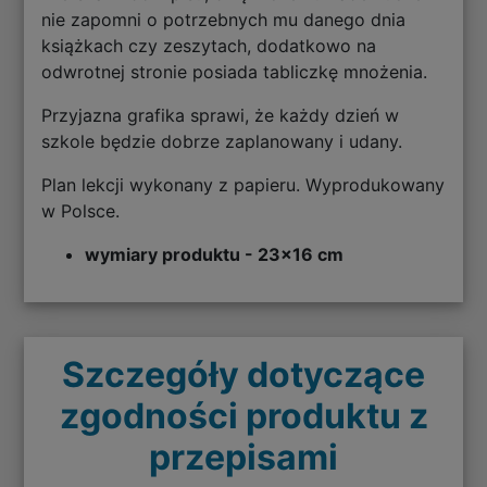
nie zapomni o potrzebnych mu danego dnia
książkach czy zeszytach, dodatkowo na
odwrotnej stronie posiada tabliczkę mnożenia.
Przyjazna grafika sprawi, że każdy dzień w
szkole będzie dobrze zaplanowany i udany.
Plan lekcji wykonany z papieru. Wyprodukowany
w Polsce.
wymiary produktu - 23x16 cm
Szczegóły dotyczące
zgodności produktu z
przepisami