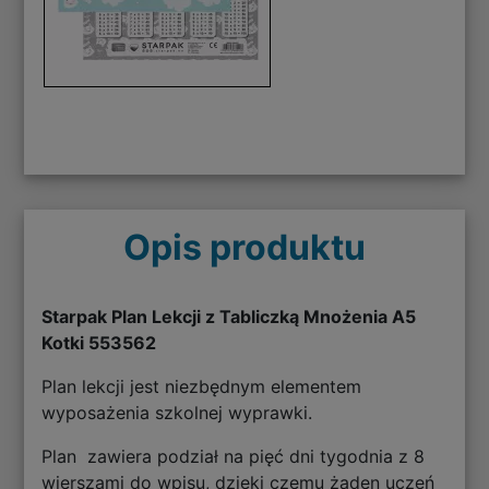
Opis produktu
Starpak Plan Lekcji z Tabliczką Mnożenia A5
Kotki 553562
Plan lekcji jest niezbędnym elementem
wyposażenia szkolnej wyprawki.
Plan zawiera podział na pięć dni tygodnia z 8
wierszami do wpisu, dzięki czemu żaden uczeń