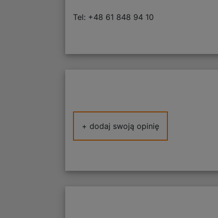
Tel: +48 61 848 94 10
+ dodaj swoją opinię