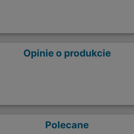
Opinie o produkcie
Polecane