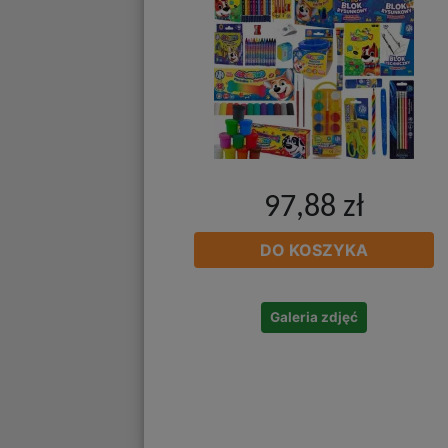
97,88 zł
DO KOSZYKA
Galeria zdjęć