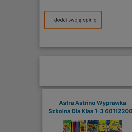
+ dodaj swoją opinię
Astra Astrino Wyprawka
Szkolna Dla Klas 1-3 6011220