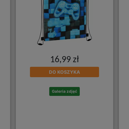
16,99 zł
DO KOSZYKA
Galeria zdjęć