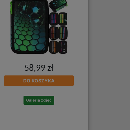
58,99 zł
DO KOSZYKA
Galeria zdjęć