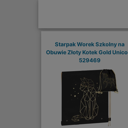
Starpak Worek Szkolny na
Obuwie Złoty Kotek Gold Unico
529469