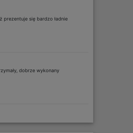
ż prezentuje się bardzo ładnie
trzymały, dobrze wykonany