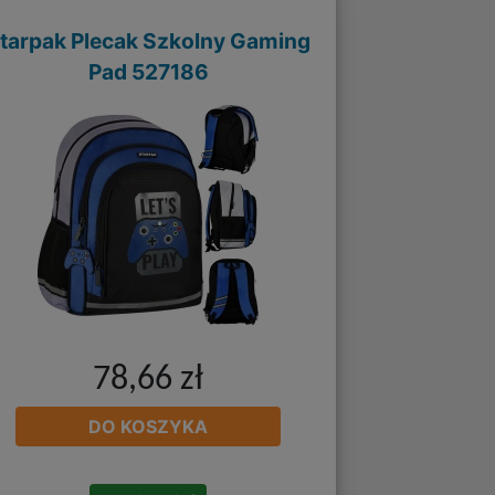
tarpak Plecak Szkolny Gaming
Pad 527186
78,66 zł
DO KOSZYKA