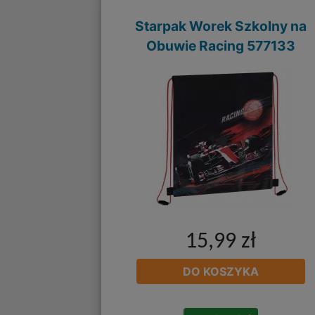
Starpak Worek Szkolny na
Obuwie Racing 577133
15,99 zł
DO KOSZYKA