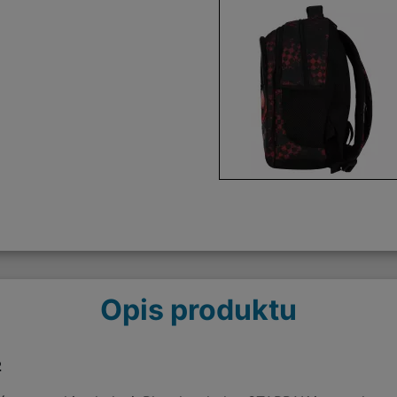
Opis produktu
2