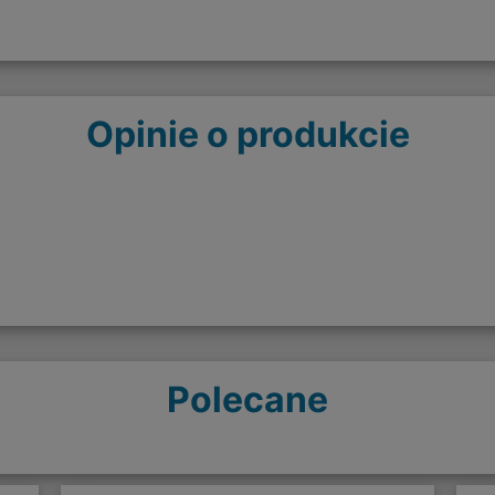
Opinie o produkcie
Polecane