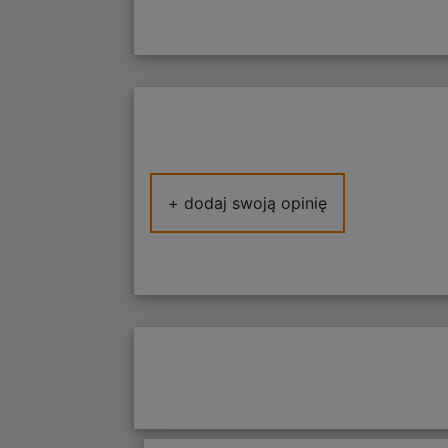
+ dodaj swoją opinię