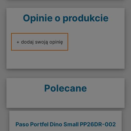
Opinie o produkcie
+ dodaj swoją opinię
Polecane
Paso Portfel Dino Small PP26DR-002