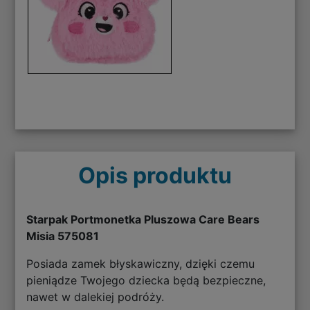
Opis produktu
Starpak Portmonetka Pluszowa Care Bears
Misia 575081
Posiada zamek błyskawiczny, dzięki czemu
pieniądze Twojego dziecka będą bezpieczne,
nawet w dalekiej podróży.