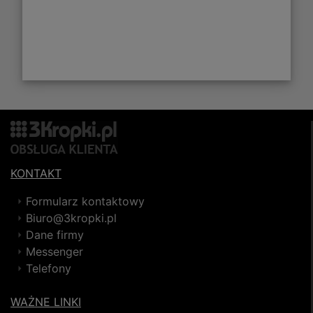
KONTAKT
Formularz kontaktowy
Biuro@3kropki.pl
Dane firmy
Messenger
Telefony
WAŻNE LINKI