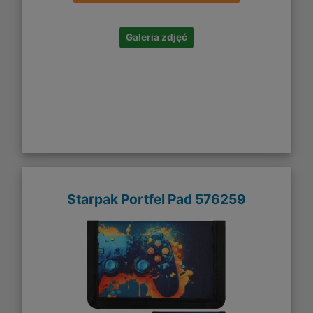
Galeria zdjęć
Starpak Portfel Pad 576259