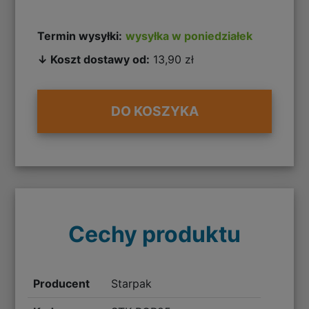
Termin wysyłki:
wysyłka w poniedziałek
↓ Koszt dostawy od:
13,90 zł
DO KOSZYKA
Cechy produktu
Producent
Starpak