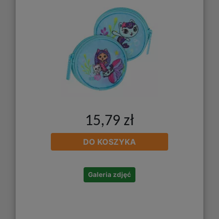
15,79 zł
DO KOSZYKA
Galeria zdjęć