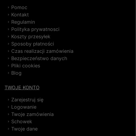
Pomoc
Kontakt
Regulamin
Polityka prywatnosci
Koszty przesyłek
Sposoby płatności
Czas realizacji zamówienia
Bezpieczeństwo danych
Pliki cookies
Blog
TWOJE KONTO
Zarejestruj się
Logowanie
Twoje zamówienia
Schowek
Twoje dane