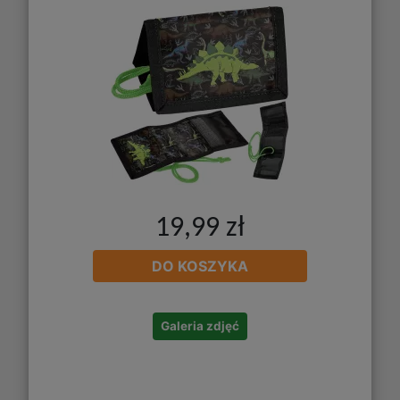
19,99 zł
DO KOSZYKA
Galeria zdjęć