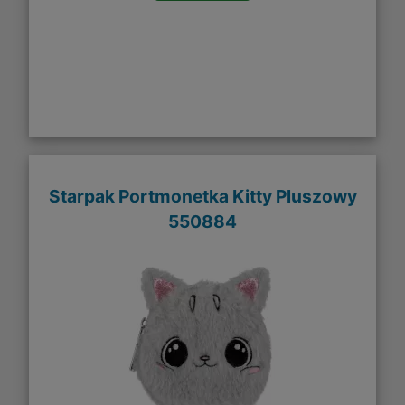
Starpak Portmonetka Kitty Pluszowy
550884