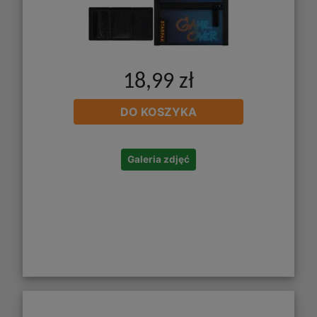
18,99 zł
DO KOSZYKA
Galeria zdjęć