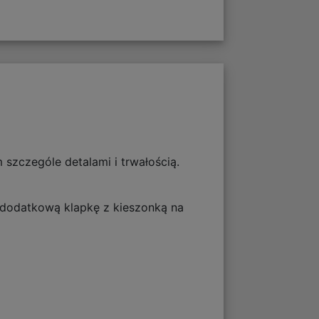
szczególe detalami i trwałością.
a dodatkową klapkę z kieszonką na